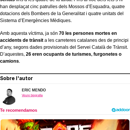
han desplaçat cinc patrulles dels Mossos d’Esquadra, quatre
dotacions dels Bombers de la Generalitat i quatre unitats del
Sistema d’Emergències Mèdiques.
Amb aquesta víctima, ja són
70 les persones mortes en
accidents de trànsit
a les carreteres catalanes des de principi
d’any, segons dades provisionals del Servei Català de Trànsit.
D’aquestes,
26 eren ocupants de turismes, furgonetes o
camions
.
Sobre l'autor
ERIC MENDO
Veure biografia