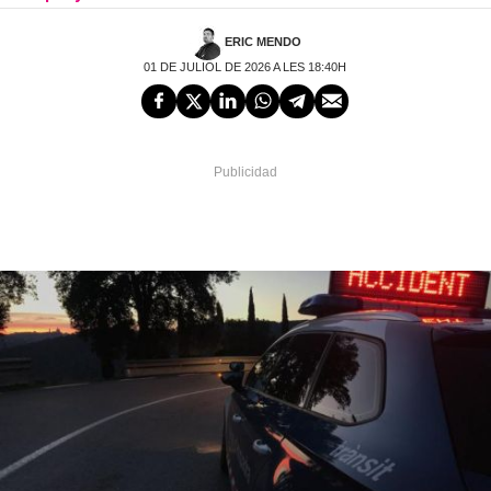
ERIC MENDO
01 DE JULIOL DE 2026 A LES 18:40H