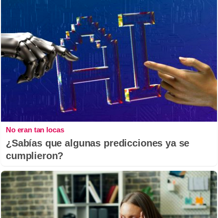
No eran tan locas
¿Sabías que algunas predicciones ya se
cumplieron?