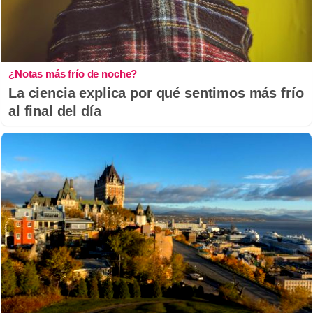
¿Notas más frío de noche?
La ciencia explica por qué sentimos más frío
al final del día