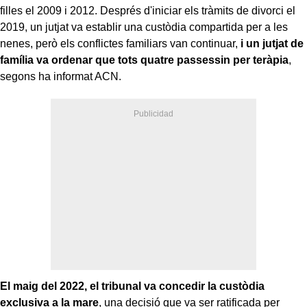
filles el 2009 i 2012. Després d'iniciar els tràmits de divorci el
2019, un jutjat va establir una custòdia compartida per a les
nenes, però els conflictes familiars van continuar,
i un jutjat de
família va ordenar que tots quatre passessin per teràpia
,
segons ha informat ACN.
El maig del 2022, el tribunal va concedir la custòdia
exclusiva a la mare
, una decisió que va ser ratificada per