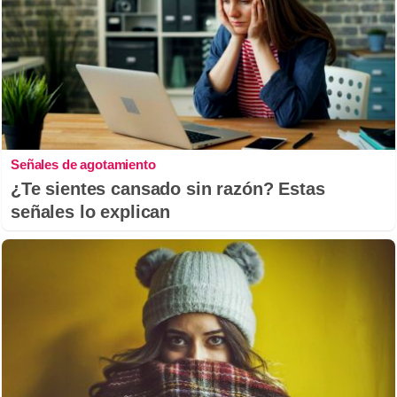
Señales de agotamiento
¿Te sientes cansado sin razón? Estas
señales lo explican