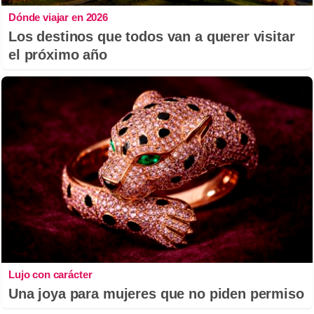
Dónde viajar en 2026
Los destinos que todos van a querer visitar
el próximo año
Lujo con carácter
Una joya para mujeres que no piden permiso