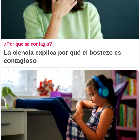
¿Por qué se contagia?
La ciencia explica por qué el bostezo es
contagioso