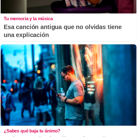
Tu memoria y la música
Esa canción antigua que no olvidas tiene
una explicación
¿Sabes qué baja tu ánimo?