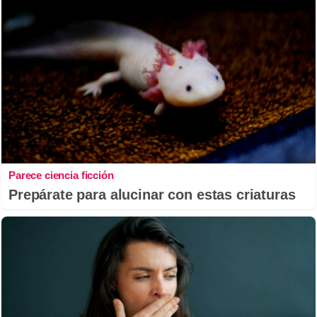
Parece ciencia ficción
Prepárate para alucinar con estas criaturas