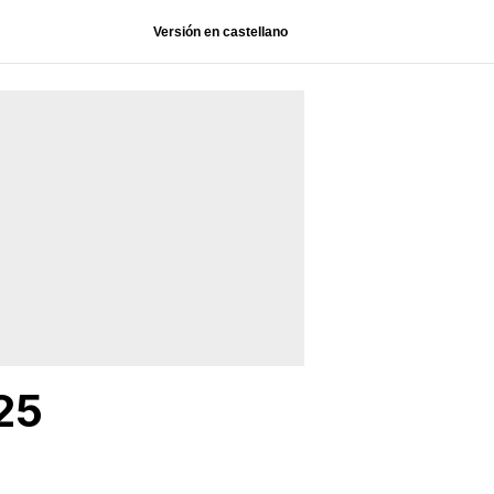
Versión en castellano
25