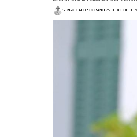
SERGIO LAHOZ DORANTE
25 DE JULIOL DE 20