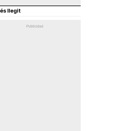
és llegit