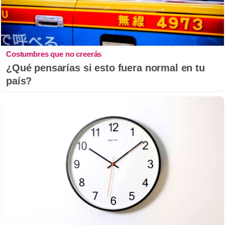
Costumbres que no creerás
¿Qué pensarías si esto fuera normal en tu
país?