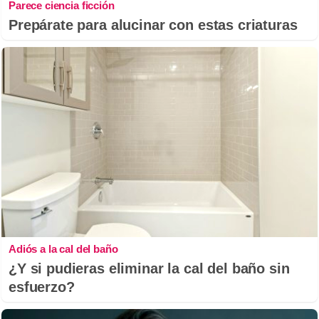
Parece ciencia ficción
Prepárate para alucinar con estas criaturas
Adiós a la cal del baño
¿Y si pudieras eliminar la cal del baño sin
esfuerzo?