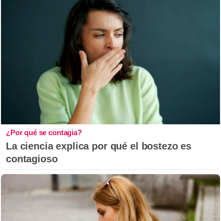
¿Por qué se contagia?
La ciencia explica por qué el bostezo es
contagioso