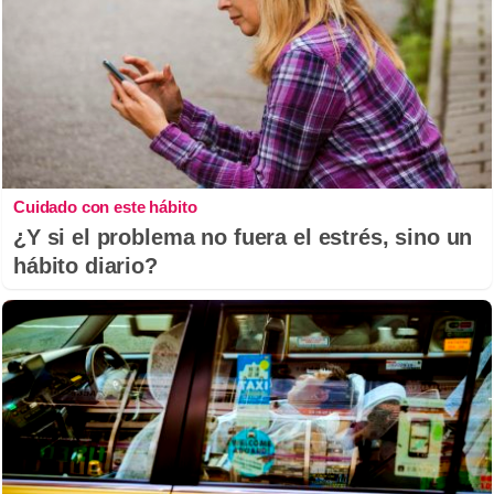
Cuidado con este hábito
¿Y si el problema no fuera el estrés, sino un
hábito diario?