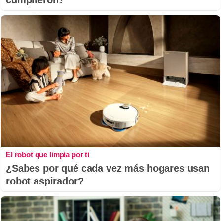
El robot que limpia por ti
¿Sabes por qué cada vez más hogares usan
robot aspirador?