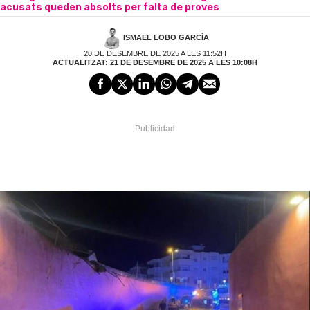
acusats queden absolts per falta de proves
ISMAEL LOBO GARCÍA
20 DE DESEMBRE DE 2025 A LES 11:52H
ACTUALITZAT: 21 DE DESEMBRE DE 2025 A LES 10:08H