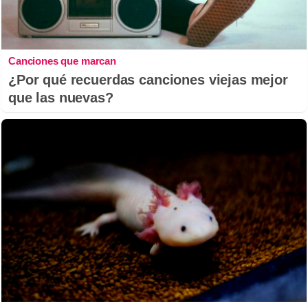
Canciones que marcan
¿Por qué recuerdas canciones viejas mejor
que las nuevas?