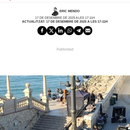
ERIC MENDO
17 DE DESEMBRE DE 2025 A LES 17:11H
ACTUALITZAT: 17 DE DESEMBRE DE 2025 A LES 17:11H