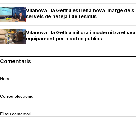
Vilanova i la Geltrú estrena nova imatge dels
serveis de neteja i de residus
Vilanova i la Geltrú millora i modernitza el seu
equipament per a actes públics
Comentaris
Nom
Correu electrònic
El teu comentari