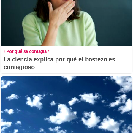
¿Por qué se contagia?
La ciencia explica por qué el bostezo es
contagioso