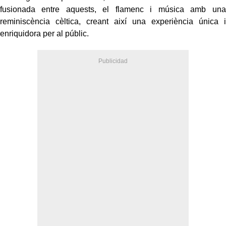
fusionada entre aquests, el flamenc i música amb una
reminiscència cèltica, creant així una experiència única i
enriquidora per al públic.