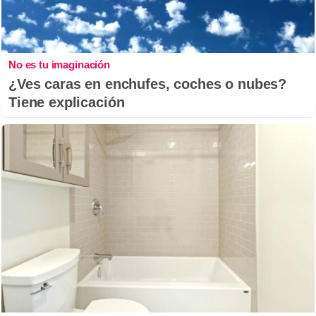
No es tu imaginación
¿Ves caras en enchufes, coches o nubes?
Tiene explicación