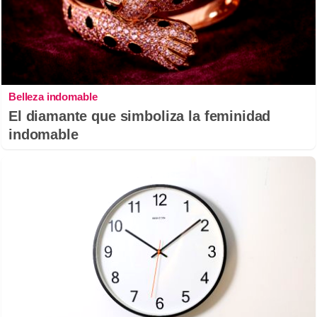
Belleza indomable
El diamante que simboliza la feminidad
indomable