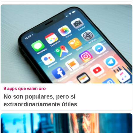
9 apps que valen oro
No son populares, pero sí
extraordinariamente útiles