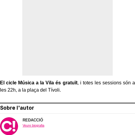
El cicle Música a la Vila és gratuït
, i totes les sessions són a
les 22h, a la plaça del Tívoli.
Sobre l'autor
REDACCIÓ
Veure biografia