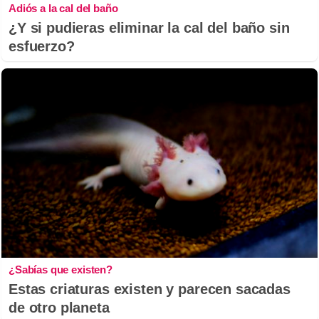
Adiós a la cal del baño
¿Y si pudieras eliminar la cal del baño sin
esfuerzo?
¿Sabías que existen?
Estas criaturas existen y parecen sacadas
de otro planeta