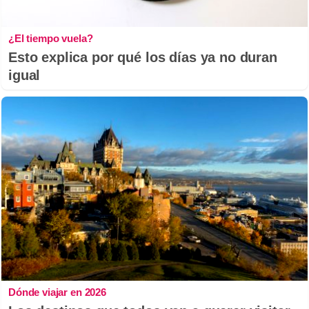
¿El tiempo vuela?
Esto explica por qué los días ya no duran
igual
Dónde viajar en 2026