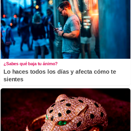
¿Sabes qué baja tu ánimo?
Lo haces todos los días y afecta cómo te
sientes