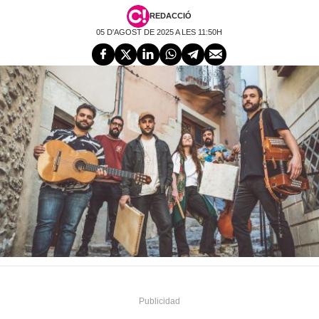
REDACCIÓ
05 D'AGOST DE 2025 A LES 11:50H