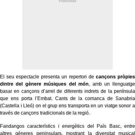
El seu espectacle presenta un repertori de
cançons pròpies
dintre del gènere músiques del món
, amb un llenguatge
basar en cançons d’arrel de diferents indrets de la península
que ens porta l’Embat. Cants de la comanca de Sanabria
(Castella i Lleó) on el grup ens transporta en un viatge sonor a
través de cançons tradicionals de la regió.
Fandangos característics i energètics del País Basc, entre
altres gèneres peninsulars, mostrant la diversitat musical