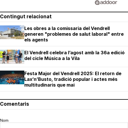
Contingut relacionat
Les obres a la comissaria del Vendrell
generen "problemes de salut laboral" entre
els agents
El Vendrell celebra l’agost amb la 36a edició
del cicle Música a la Vila
Festa Major del Vendrell 2025: El retorn de
Lax’n’Busto, tradició popular i actes més
multitudinaris que mai
Comentaris
Nom