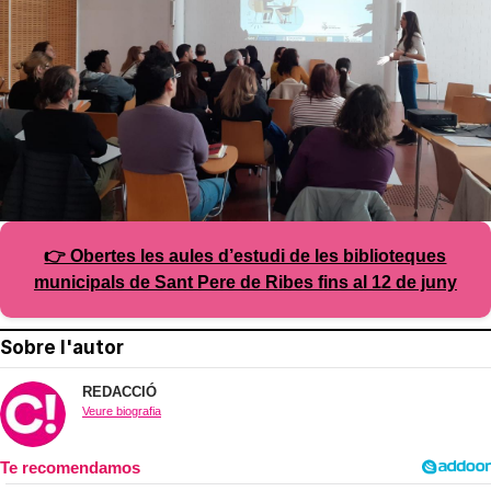
👉 Obertes les aules d’estudi de les biblioteques
municipals de Sant Pere de Ribes fins al 12 de juny
Sobre l'autor
REDACCIÓ
Veure biografia