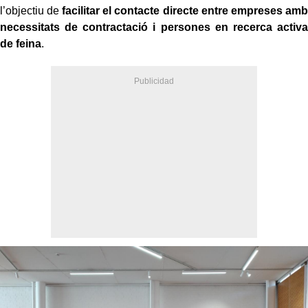
l’objectiu de
facilitar el contacte directe entre empreses amb
necessitats de contractació i persones en recerca activa
de feina
.