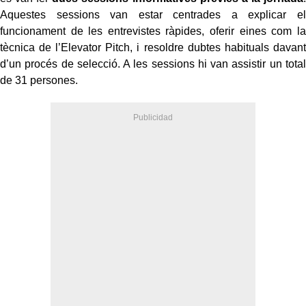
Aquestes sessions van estar centrades a explicar el
funcionament de les entrevistes ràpides, oferir eines com la
tècnica de l’Elevator Pitch, i resoldre dubtes habituals davant
d’un procés de selecció. A les sessions hi van assistir un total
de 31 persones.