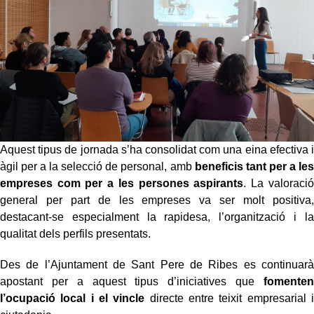
Aquest tipus de jornada s’ha consolidat com una eina efectiva i
àgil per a la selecció de personal, amb
beneficis tant per a les
empreses com per a les persones aspirants
. La valoració
general per part de les empreses va ser molt positiva,
destacant-se especialment la rapidesa, l’organització i la
qualitat dels perfils presentats.
Des de l’Ajuntament de Sant Pere de Ribes es continuarà
apostant per a aquest tipus d’iniciatives que
fomenten
l’ocupació local i el vincle
directe entre teixit empresarial i