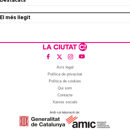
El més llegit
Avís legal
Política de privacitat
Política de cookies
Qui som
Contacte
Xarxes socials
Amb col·laboració de: