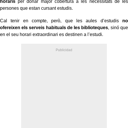
horaris
per donar major cobertura a les necessitats de les
persones que estan cursant estudis.
Cal tenir en compte, però, que les aules d’estudis
no
ofereixen els serveis habituals de les biblioteques
, sinó que
en el seu horari extraordinari es destinen a l’estudi.