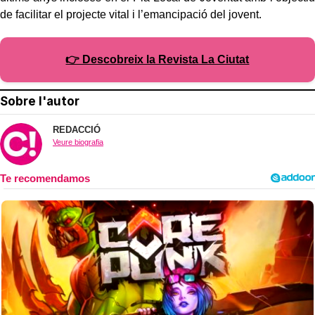
de facilitar el projecte vital i l’emancipació del jovent.
👉 Descobreix la Revista La Ciutat
Sobre l'autor
REDACCIÓ
Veure biografia