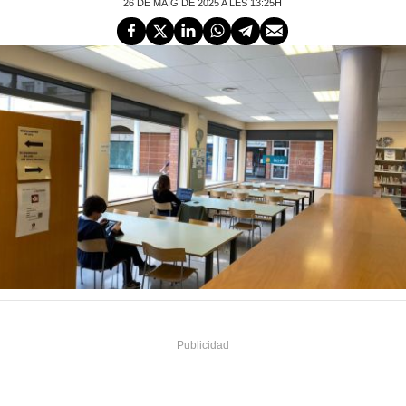
26 DE MAIG DE 2025 A LES 13:25H