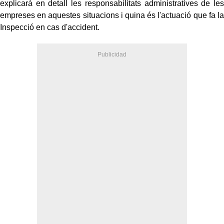
explicarà en detall les responsabilitats administratives de les
empreses en aquestes situacions i quina és l'actuació que fa la
Inspecció en cas d'accident.