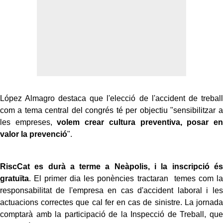
López Almagro destaca que l'elecció de l'accident de treball
com a tema central del congrés té per objectiu "sensibilitzar a
les empreses,
volem crear cultura preventiva, posar en
valor la prevenció
".
RiscCat es durà a terme a Neàpolis, i la inscripció és
gratuïta
. El primer dia les ponències tractaran temes com la
responsabilitat de l'empresa en cas d'accident laboral i les
actuacions correctes que cal fer en cas de sinistre. La jornada
comptarà amb la participació de la Inspecció de Treball, que