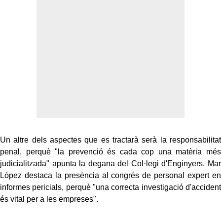
Un altre dels aspectes que es tractarà serà la responsabilitat
penal, perquè "la prevenció és cada cop una matèria més
judicialitzada" apunta la degana del Col·legi d'Enginyers. Mar
López destaca la presència al congrés de personal expert en
informes pericials, perquè "una correcta investigació d'accident
és vital per a les empreses".