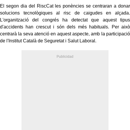
El segon dia del RiscCat les ponències se centraran a donar
solucions tecnològiques al risc de caigudes en alçada.
L'organització del congrés ha detectat que aquest tipus
d'accidents han crescut i són dels més habituals. Per això
centrarà la seva atenció en aquest aspecte, amb la participació
de l'Institut Català de Seguretat i Salut Laboral.