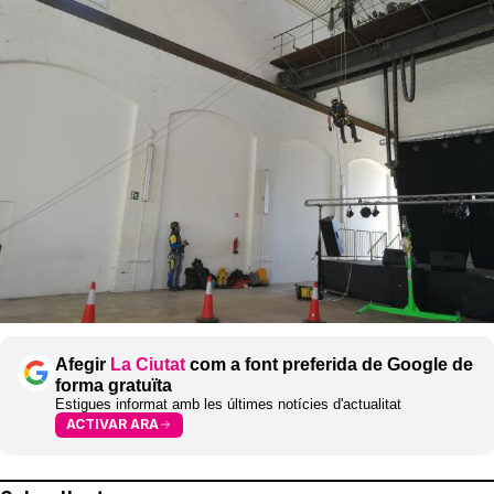
Afegir
La Ciutat
com a font preferida de Google de
forma gratuïta
Estigues informat amb les últimes notícies d'actualitat
ACTIVAR ARA