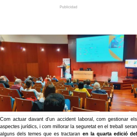
Com actuar davant d'un accident laboral, com gestionar els
aspectes jurídics, i com millorar la seguretat en el treball seran
alguns dels temes que es tractaran
en la quarta edició del