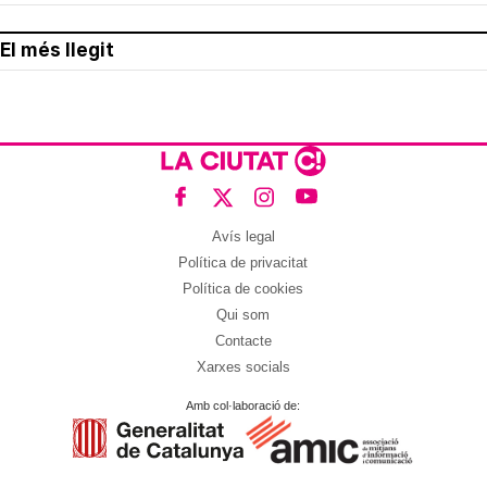
El més llegit
Avís legal
Política de privacitat
Política de cookies
Qui som
Contacte
Xarxes socials
Amb col·laboració de: