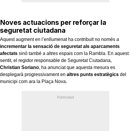
Noves actuacions per reforçar la
seguretat ciutadana
Aquest augment en l’enllumenat ha contribuït no només a
incrementar la sensació de seguretat als aparcaments
afectats
sinó també a altres espais com la Rambla. En aquest
sentit, el regidor responsable de Seguretat Ciutadana,
Christian Soriano
, ha anunciat que aquesta mesura es
desplegarà progressivament en
altres punts estratègics
del
municipi com ara la Plaça Nova.