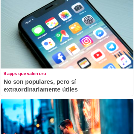
9 apps que valen oro
No son populares, pero sí
extraordinariamente útiles