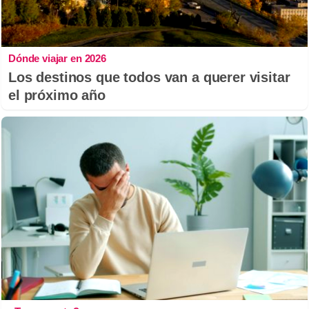
Dónde viajar en 2026
Los destinos que todos van a querer visitar
el próximo año