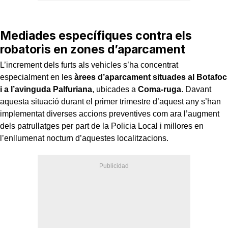
Mediades específiques contra els
robatoris en zones d’aparcament
L’increment dels furts als vehicles s’ha concentrat
especialment en les
àrees d’aparcament situades al Botafoc
i a l’avinguda Palfuriana
, ubicades a
Coma-ruga
. Davant
aquesta situació durant el primer trimestre d’aquest any s’han
implementat diverses accions preventives com ara l’augment
dels patrullatges per part de la Policia Local i millores en
l’enllumenat nocturn d’aquestes localitzacions.