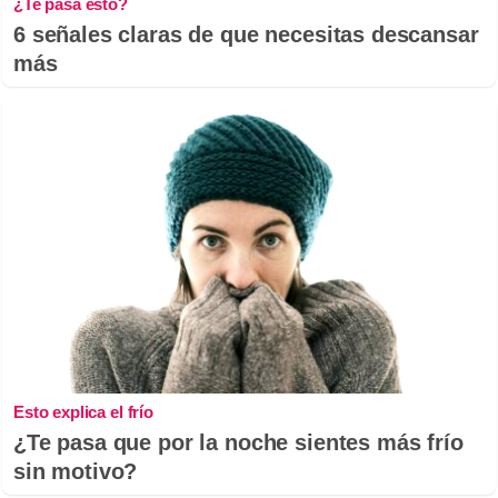
¿Te pasa esto?
6 señales claras de que necesitas descansar
más
Esto explica el frío
¿Te pasa que por la noche sientes más frío
sin motivo?