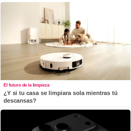
El futuro de la limpieza
¿Y si tu casa se limpiara sola mientras tú
descansas?