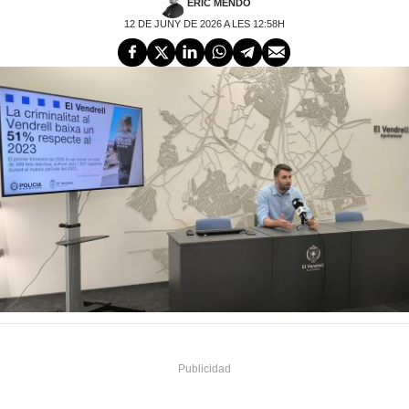
ERIC MENDO
12 DE JUNY DE 2026 A LES 12:58H