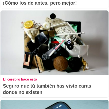
¡Cómo los de antes, pero mejor!
El cerebro hace esto
Seguro que tú también has visto caras
donde no existen