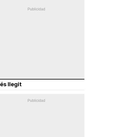
és llegit