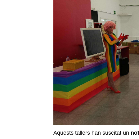
Aquests tallers han suscitat un
not