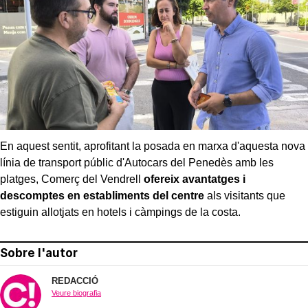
En aquest sentit, aprofitant la posada en marxa d'aquesta nova
línia de transport públic d'Autocars del Penedès amb les
platges, Comerç del Vendrell
ofereix avantatges i
descomptes en establiments del centre
als visitants que
estiguin allotjats en hotels i càmpings de la costa.
Sobre l'autor
REDACCIÓ
Veure biografia