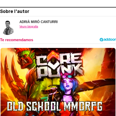
Sobre l'autor
ADRIÀ MIRÓ CANTURRI
Veure biografia