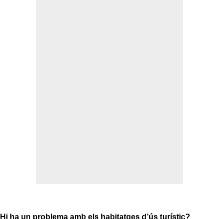
Hi ha un problema amb els habitatges d’ús turístic?