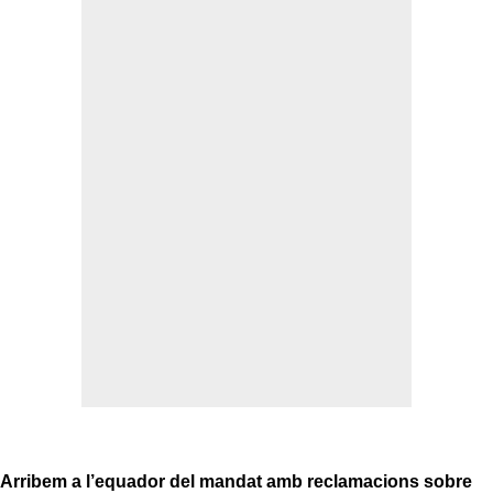
Arribem a l’equador del mandat amb reclamacions sobre