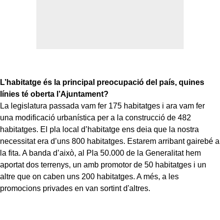
L’habitatge és la principal preocupació del país, quines
línies té oberta l’Ajuntament?
La legislatura passada vam fer 175 habitatges i ara vam fer
una modificació urbanística per a la construcció de 482
habitatges. El pla local d’habitatge ens deia que la nostra
necessitat era d’uns 800 habitatges. Estarem arribant gairebé a
la fita. A banda d’això, al Pla 50.000 de la Generalitat hem
aportat dos terrenys, un amb promotor de 50 habitatges i un
altre que on caben uns 200 habitatges. A més, a les
promocions privades en van sortint d'altres.