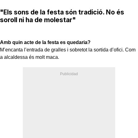
"Els sons de la festa són tradició. No és
soroll ni ha de molestar"
Amb quin acte de la festa es quedaria?
M’encanta l’entrada de gralles i sobretot la sortida d’ofici. Com
a alcaldessa és molt maca.