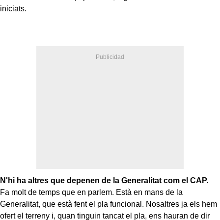
iniciats.
N'hi ha altres que depenen de la Generalitat com el CAP.
Fa molt de temps que en parlem. Està en mans de la
Generalitat, que està fent el pla funcional. Nosaltres ja els hem
ofert el terreny i, quan tinguin tancat el pla, ens hauran de dir