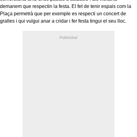
demanem que respectin la festa. El fet de tenir espais com la
Plaça permetrà que per exemple es respecti un concert de
gralles i qui vulgui anar a cridar i fer festa tingui el seu lloc.