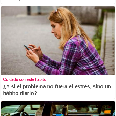
Cuidado con este hábito
¿Y si el problema no fuera el estrés, sino un
hábito diario?