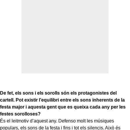
De fet, els sons i els sorolls són els protagonistes del
cartell. Pot existir l’equilibri entre els sons inherents de la
festa major i aquesta gent que es queixa cada any per les
festes sorolloses?
És el leitmotiv d’aquest any. Defenso molt les músiques
populars, els sons de la festa i fins i tot els silencis. Això és