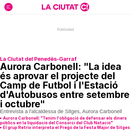
Ir
al
contenido
La Ciutat del Penedès-Garraf
Aurora Carbonell: "La idea
és aprovar el projecte del
Camp de Futbol i l'Estació
d'Autobusos entre setembre
i octubre"
Entrevista a l'alcaldessa de Sitges, Aurora Carbonell
Aurora Carbonell: "Tenim l'obligació de defensar els diners
públics en la liquidació del Consorci del Club Natació"
El grup Retrio interpreta el Pregó de la Festa Major de Sitges