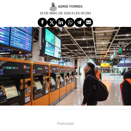
ADRIÀ TORRES
18 DE MAIG DE 2026 A LES 09:29H