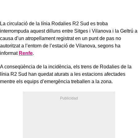
La circulació de la línia Rodalies R2 Sud es troba
interrompuda aquest dilluns entre Sitges i Vilanova i la Geltrú a
causa d’un atropellament registrat en un punt de pas no
autoritzat a l’entorn de l’estació de Vilanova, segons ha
informat
Renfe
.
A conseqüència de la incidència, els trens de Rodalies de la
línia R2 Sud han quedat aturats a les estacions afectades
mentre els equips d’emergència treballen a la zona.