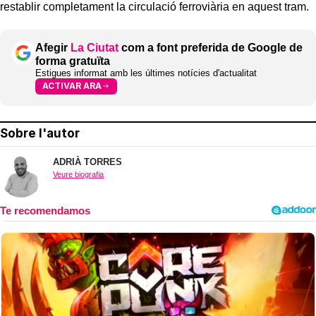
restablir completament la circulació ferroviària en aquest tram.
Afegir
La Ciutat
com a font preferida de Google de
forma gratuïta
Estigues informat amb les últimes notícies d'actualitat
ACTIVAR ARA
Sobre l'autor
ADRIÀ TORRES
Veure biografia