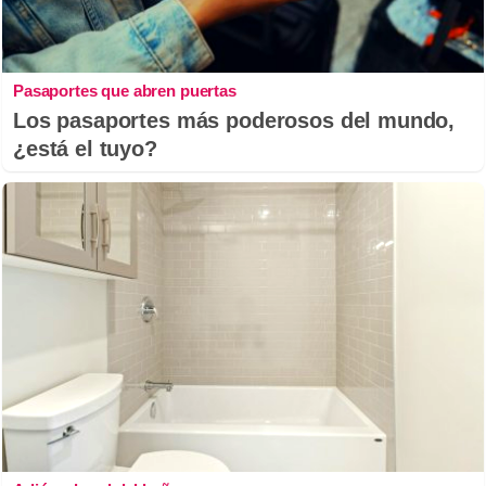
Pasaportes que abren puertas
Los pasaportes más poderosos del mundo,
¿está el tuyo?