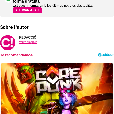
forma gratuïta
Estigues informat amb les últimes notícies d'actualitat
ACTIVAR ARA
Sobre l'autor
REDACCIÓ
Veure biografia