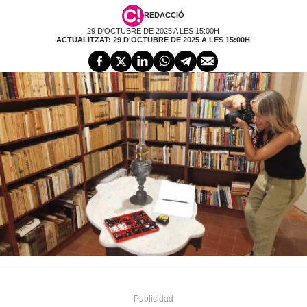
REDACCIÓ
29 D'OCTUBRE DE 2025 A LES 15:00H
ACTUALITZAT: 29 D'OCTUBRE DE 2025 A LES 15:00H