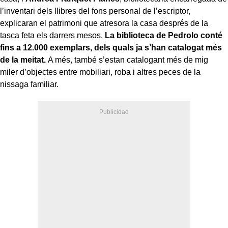
l’inventari dels llibres del fons personal de l’escriptor,
explicaran el patrimoni que atresora la casa després de la
tasca feta els darrers mesos.
La biblioteca de Pedrolo conté
fins a 12.000 exemplars, dels quals ja s’han catalogat més
de la meitat.
A més, també s’estan catalogant més de mig
miler d’objectes entre mobiliari, roba i altres peces de la
nissaga familiar.