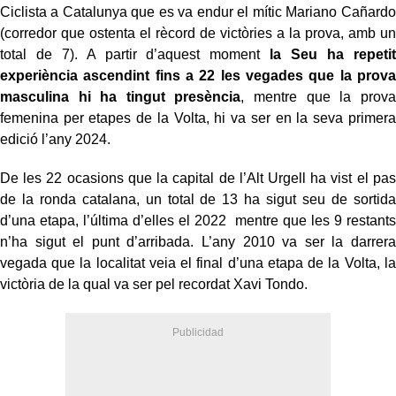
Ciclista a Catalunya que es va endur el mític Mariano Cañardo
(corredor que ostenta el rècord de victòries a la prova, amb un
total de 7). A partir d’aquest moment
la Seu ha repetit
experiència ascendint fins a 22 les vegades
que la prova
masculina hi ha tingut presència
, mentre que la prova
femenina per etapes de la Volta, hi va ser en la seva primera
edició l’any 2024.
De les 22 ocasions que la capital de l’Alt Urgell ha vist el pas
de la ronda catalana, un total de 13 ha sigut seu de sortida
d’una etapa, l’última d’elles el 2022 mentre que les 9 restants
n’ha sigut el punt d’arribada. L’any 2010 va ser la darrera
vegada que la localitat veia el final d’una etapa de la Volta, la
victòria de la qual va ser pel recordat Xavi Tondo.