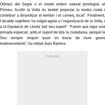
Olímpic del Segre o el nostre entorn natural privilegiat, al
Pirineu. Acollir la Volta és també projectar la nostra ciutat i
contribuir a dinamitzar el territori i el comerç local”. Finalment,
l’alcalde urgellenc ha volgut agrair a l’organització de la Volta, i
a la Diputació de Lleida “pel seu suport”. “Farem que sigui una
jornada especial, amb el suport de tota la ciutadania, perquè la
Seu sempre respon quan es tracta de viure grans
esdeveniments”, ha reblat Joan Barrera.