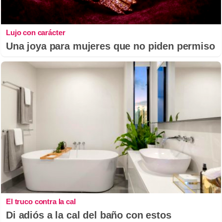
Lujo con carácter
Una joya para mujeres que no piden permiso
El truco contra la cal
Di adiós a la cal del baño con estos