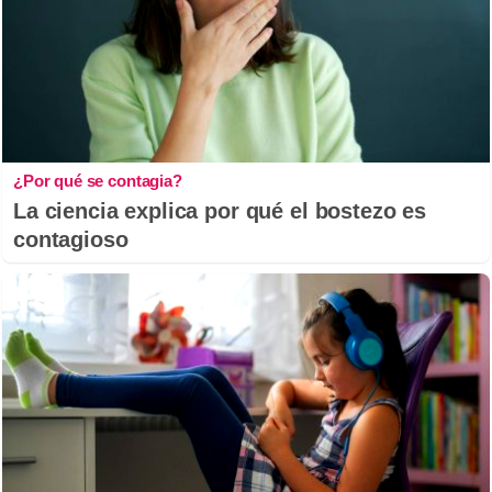
¿Por qué se contagia?
La ciencia explica por qué el bostezo es
contagioso