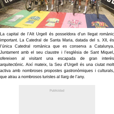
La capital de l’Alt Urgell és posseïdora d’un llegat romànic
important. La Catedral de Santa Maria, datada del s. XII, és
l’única Catedral romànica que es conserva a Catalunya.
Juntament amb el seu claustre i l’església de Sant Miquel,
ofereixen al visitant una escapada de gran interès
arquitectònic. Així mateix, la Seu d’Urgell és una ciutat molt
activa amb nombroses propostes gastronòmiques i culturals,
que atrau a nombrosos turistes al llarg de l’any.