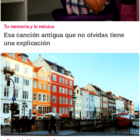
Tu memoria y la música
Esa canción antigua que no olvidas tiene
una explicación