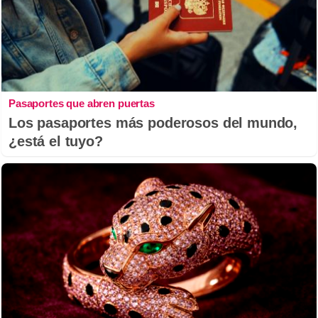
Pasaportes que abren puertas
Los pasaportes más poderosos del mundo,
¿está el tuyo?