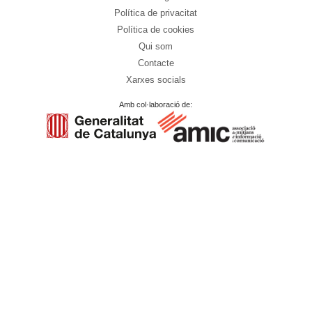
Política de privacitat
Política de cookies
Qui som
Contacte
Xarxes socials
Amb col·laboració de: