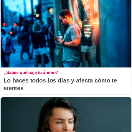
¿Sabes qué baja tu ánimo?
Lo haces todos los días y afecta cómo te
sientes