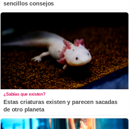
sencillos consejos
¿Sabías que existen?
Estas criaturas existen y parecen sacadas
de otro planeta