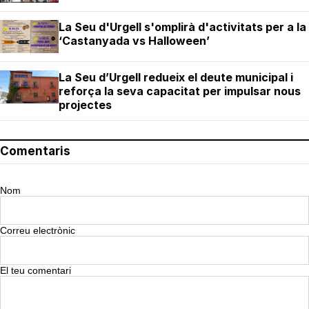
La Seu d'Urgell s'omplirà d'activitats per a la
‘Castanyada vs Halloween’
La Seu d’Urgell redueix el deute municipal i
reforça la seva capacitat per impulsar nous
projectes
Comentaris
Nom
Correu electrònic
El teu comentari