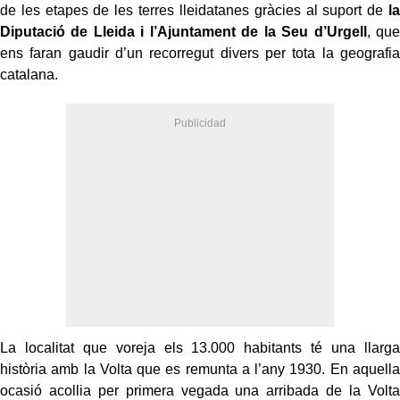
de les etapes de les terres lleidatanes gràcies al suport de
la
Diputació de Lleida i l’Ajuntament de la Seu d’Urgell
, que
ens faran gaudir d’un recorregut divers per tota la geografia
catalana.
La localitat que voreja els 13.000 habitants té una llarga
història amb la Volta que es remunta a l’any 1930. En aquella
ocasió acollia per primera vegada una arribada de la Volta