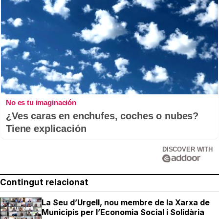
No es tu imaginación
¿Ves caras en enchufes, coches o nubes?
Tiene explicación
DISCOVER WITH
Contingut relacionat
La Seu d’Urgell, nou membre de la Xarxa de
Municipis per l’Economia Social i Solidària