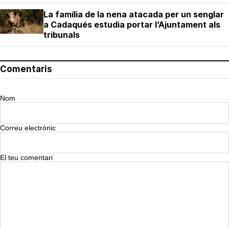
La família de la nena atacada per un senglar
a Cadaqués estudia portar l’Ajuntament als
tribunals
Comentaris
Nom
Correu electrònic
El teu comentari