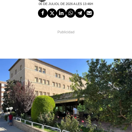
06 DE JULIOL DE 2026 A LES 13:46H