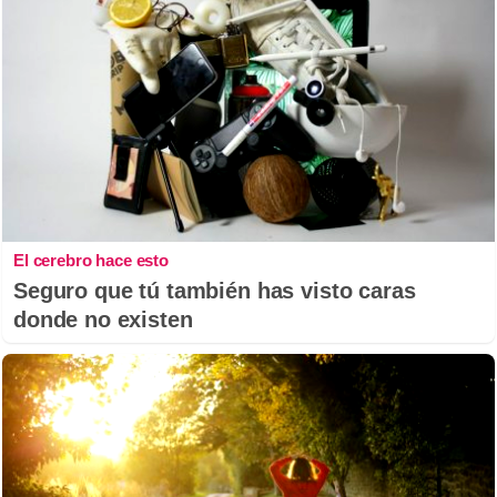
El cerebro hace esto
Seguro que tú también has visto caras
donde no existen