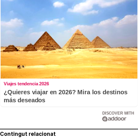
Viajes tendencia 2026
¿Quieres viajar en 2026? Mira los destinos
más deseados
DISCOVER WITH
Contingut relacionat