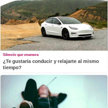
Silencio que enamora
¿Te gustaría conducir y relajarte al mismo
tiempo?