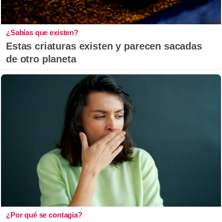
¿Sabías que existen?
Estas criaturas existen y parecen sacadas
de otro planeta
¿Por qué se contagia?