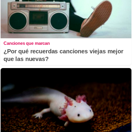
Canciones que marcan
¿Por qué recuerdas canciones viejas mejor
que las nuevas?