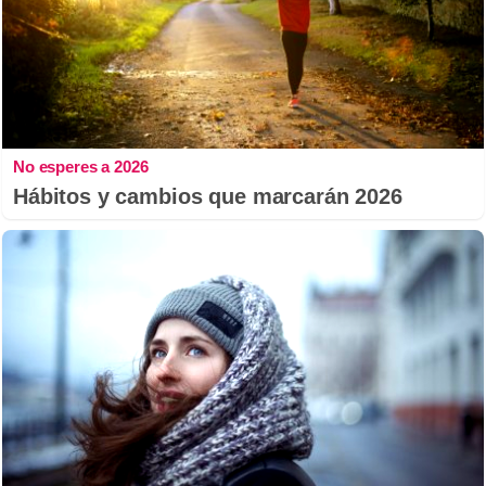
No esperes a 2026
Hábitos y cambios que marcarán 2026