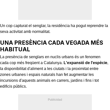
Un cop capturat el senglar, la residència ha pogut reprendre la
seva activitat amb normalitat.
UNA PRESÈNCIA CADA VEGADA MÉS
HABITUAL
La presència de senglars en nuclis urbans és un fenomen
cada cop més freqüent a Catalunya.
L'expansió de l'espècie
,
la disponibilitat d'aliment a les ciutats i la proximitat entre
zones urbanes i espais naturals han fet augmentar les
incursions d'aquests animals en carrers, jardins i fins i tot
edificis públics.