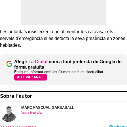
Les autoritats insisteixen a no alimentar-los i a avisar els
serveis d'emergència si es detecta la seva presència en zones
habitades.
Afegir
La Ciutat
com a font preferida de Google de
forma gratuïta
Estigues informat amb les últimes notícies d'actualitat
ACTIVAR ARA
Sobre l'autor
MARC PASCUAL GARSABALL
Veure biografia