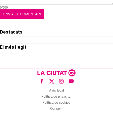
0/500
Destacats
El més llegit
Avís legal
Política de privacitat
Política de cookies
Qui som