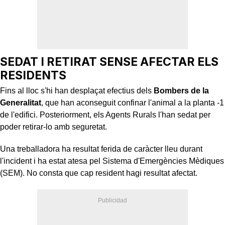
SEDAT I RETIRAT SENSE AFECTAR ELS
RESIDENTS
Fins al lloc s'hi han desplaçat efectius dels
Bombers de la
Generalitat
, que han aconseguit confinar l'animal a la planta -1
de l'edifici. Posteriorment, els Agents Rurals l'han sedat per
poder retirar-lo amb seguretat.
Una treballadora ha resultat ferida de caràcter lleu durant
l'incident i ha estat atesa pel Sistema d'Emergències Mèdiques
(SEM). No consta que cap resident hagi resultat afectat.