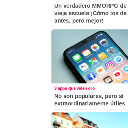
Un verdadero MMORPG de 
vieja escuela ¡Cómo los de
antes, pero mejor!
9 apps que valen oro
No son populares, pero sí
extraordinariamente útiles