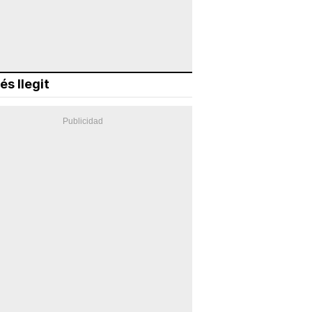
és llegit