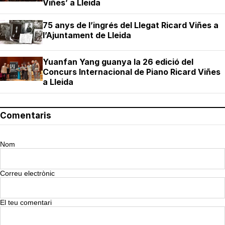
Viñes’ a Lleida
75 anys de l’ingrés del Llegat Ricard Viñes a
l’Ajuntament de Lleida
Yuanfan Yang guanya la 26 edició del
Concurs Internacional de Piano Ricard Viñes
a Lleida
Comentaris
Nom
Correu electrònic
El teu comentari