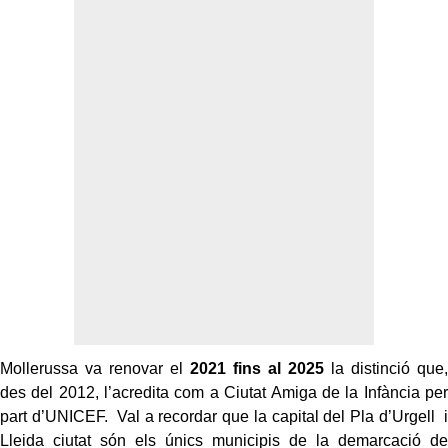
Mollerussa va renovar el
2021 fins al 2025
la distinció que,
des del 2012, l’acredita com a Ciutat Amiga de la Infància per
part d’UNICEF. Val a recordar que la capital del Pla d’Urgell i
Lleida ciutat són els únics municipis de la demarcació de