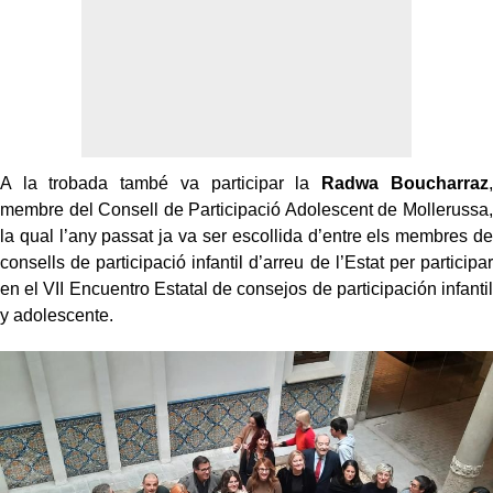
A la trobada també va participar la
Radwa Boucharraz
,
membre del Consell de Participació Adolescent de Mollerussa,
la qual l’any passat ja va ser escollida d’entre els membres de
consells de participació infantil d’arreu de l’Estat per participar
en el VII Encuentro Estatal de consejos de participación infantil
y adolescente.