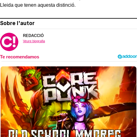
Lleida que tenen aquesta distinció.
Sobre l'autor
REDACCIÓ
Veure biografia