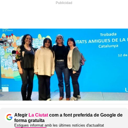
Afegir
La Ciutat
com a font preferida de Google de
forma gratuïta
Estigues informat amb les últimes notícies d'actualitat