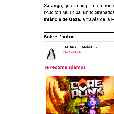
Xaranga
, que va omplir de música 
l'Auditori Municipal Enric Granad
infància de Gaza
, a través de la 
Sobre l'autor
TATIANA FERNÁNDEZ
Veure biografia