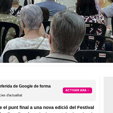
eferida de Google de forma
ACTIVAR ARA
ies d'actualitat
el punt final a una nova edició del Festival