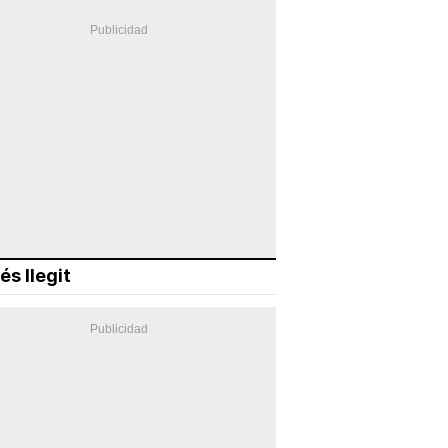
és llegit