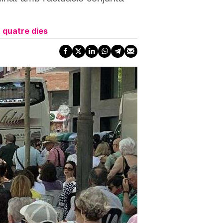
 quatre dies