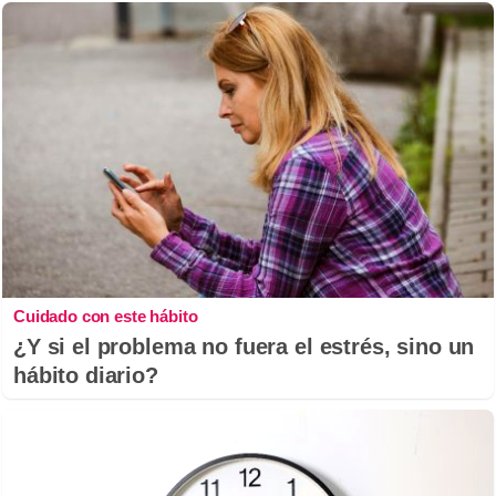
Cuidado con este hábito
¿Y si el problema no fuera el estrés, sino un
hábito diario?