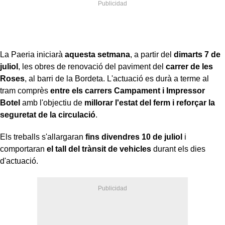
La Paeria iniciarà
aquesta setmana
, a partir del
dimarts 7 de
juliol
, les obres de renovació del paviment del
carrer de les
Roses
, al barri de la Bordeta. L'actuació es durà a terme al
tram comprès
entre els carrers Campament i Impressor
Botel
amb l'objectiu de
millorar l'estat del ferm i reforçar la
seguretat de la circulació
.
Els treballs s'allargaran
fins divendres 10 de juliol
i
comportaran
el tall del trànsit de vehicles
durant els dies
d'actuació.