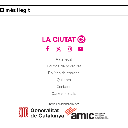
El més llegit
Avís legal
Política de privacitat
Política de cookies
Qui som
Contacte
Xarxes socials
Amb col·laboració de: