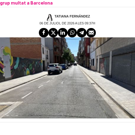
grup multat a Barcelona
TATIANA FERNÁNDEZ
06 DE JULIOL DE 2026 A LES 09:37H