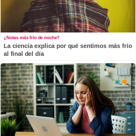
¿Notas más frío de noche?
La ciencia explica por qué sentimos más frío
al final del día