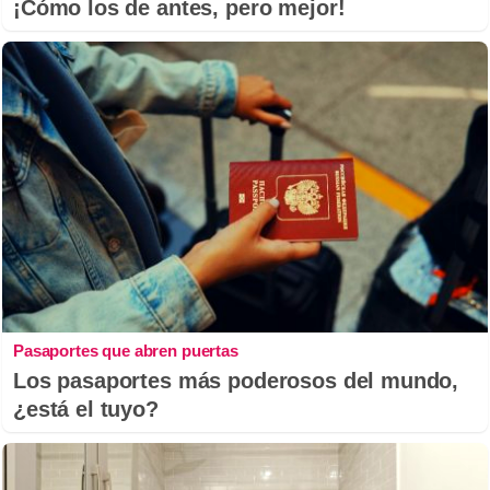
¡Cómo los de antes, pero mejor!
Pasaportes que abren puertas
Los pasaportes más poderosos del mundo,
¿está el tuyo?