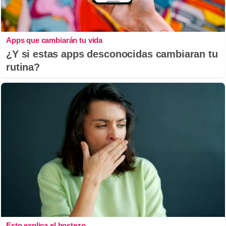
Apps que cambiarán tu vida
¿Y si estas apps desconocidas cambiaran tu
rutina?
Esto explica el bostezo