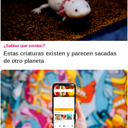
¿Sabías que existen?
Estas criaturas existen y parecen sacadas
de otro planeta