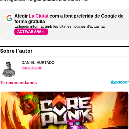
Afegir
La Ciutat
com a font preferida de Google de
forma gratuïta
Estigues informat amb les últimes notícies d'actualitat
ACTIVAR ARA
Sobre l'autor
DANIEL HURTADO
Veure biografia