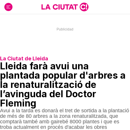
Ir
al
contenido
La Ciutat de Lleida
Lleida farà avui una
plantada popular d'arbres a
la renaturalització de
l’avinguda del Doctor
Fleming
Avui a la tarda es donarà el tret de sortida a la plantació
de més de 80 arbres a la zona renaturalitzada, que
comptarà també amb gairebé 8000 plantes i que es
troba actualment en procés d'acabar les obres