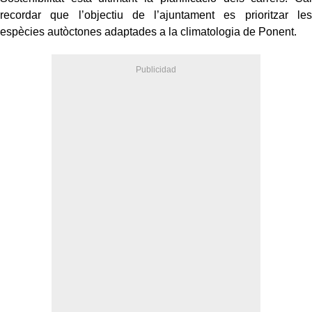
recordar que l’objectiu de l’ajuntament es prioritzar les
espècies autòctones adaptades a la climatologia de Ponent.