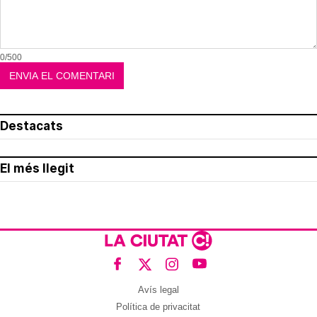
0/500
Destacats
El més llegit
Avís legal
Política de privacitat