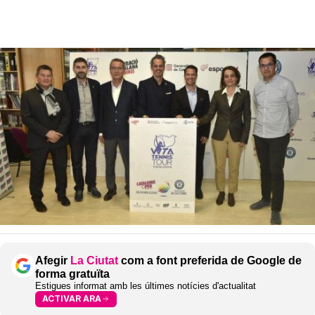
Afegir
La Ciutat
com a font preferida de Google de
forma gratuïta
Estigues informat amb les últimes notícies d'actualitat
ACTIVAR ARA