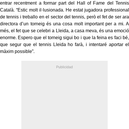
entrar recentment a formar part del Hall of Fame del Tennis
Català. “Estic molt il·lusionada. He estat jugadora professional
de tennis i treballo en el sector del tennis, però el fet de ser ara
directora d’un torneig és una cosa molt important per a mi. A
més, el fet que se celebri a Lleida, a casa meva, és una emoció
enorme. Espero que el torneig sigui bo i que la feina es faci bé,
que segur que el tennis Lleida ho farà, i intentaré aportar el
màxim possible”.