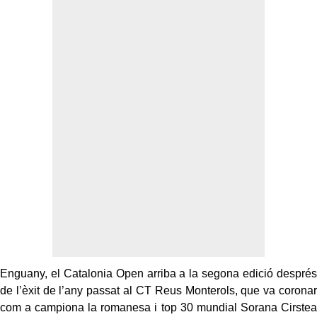
Enguany, el Catalonia Open arriba a la segona edició després
de l’èxit de l’any passat al CT Reus Monterols, que va coronar
com a campiona la romanesa i top 30 mundial Sorana Cirstea