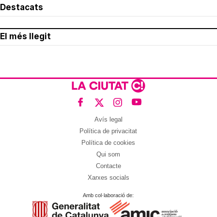
Destacats
El més llegit
Avís legal
Política de privacitat
Política de cookies
Qui som
Contacte
Xarxes socials
Amb col·laboració de: