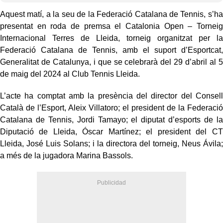
Aquest matí, a la seu de la Federació Catalana de Tennis, s’ha
presentat en roda de premsa el Catalonia Open – Torneig
Internacional Terres de Lleida, torneig organitzat per la
Federació Catalana de Tennis, amb el suport d’Esportcat,
Generalitat de Catalunya, i que se celebrarà del 29 d’abril al 5
de maig del 2024 al Club Tennis Lleida.
L’acte ha comptat amb la presència del director del Consell
Català de l’Esport, Aleix Villatoro; el president de la Federació
Catalana de Tennis, Jordi Tamayo; el diputat d’esports de la
Diputació de Lleida, Óscar Martínez; el president del CT
Lleida, José Luis Solans; i la directora del torneig, Neus Ávila;
a més de la jugadora Marina Bassols.