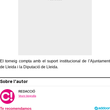
El torneig compta amb el suport institucional de l’Ajuntament
de Lleida i la Diputació de Lleida.
Sobre l'autor
REDACCIÓ
Veure biografia