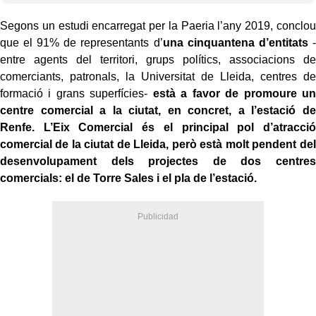
Segons un estudi encarregat per la Paeria l’any 2019, conclou
que el 91% de representants d’
una cinquantena d’entitats
-
entre agents del territori, grups polítics, associacions de
comerciants, patronals, la Universitat de Lleida, centres de
formació i grans superfícies-
està a favor de promoure un
centre comercial a la ciutat, en concret, a l’estació de
Renfe.
L’Eix Comercial és el principal pol d’atracció
comercial de la ciutat de Lleida, però està molt pendent del
desenvolupament dels projectes de dos centres
comercials: el de Torre Sales i el pla de l’estació.