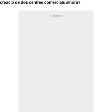
creació de dos centres comercials alhora?