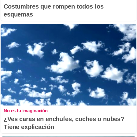
Costumbres que rompen todos los
esquemas
No es tu imaginación
¿Ves caras en enchufes, coches o nubes?
Tiene explicación