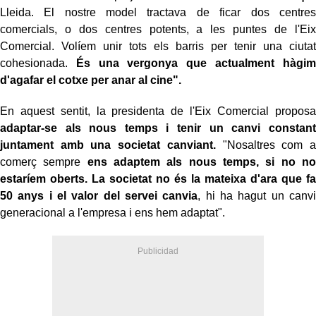
Lleida. El nostre model tractava de ficar dos centres
comercials, o dos centres potents, a les puntes de l'Eix
Comercial. Volíem unir tots els barris per tenir una ciutat
cohesionada.
És una vergonya que actualment hàgim
d'agafar el cotxe per anar al cine".
En aquest sentit, la presidenta de l'Eix Comercial proposa
adaptar-se als nous temps i tenir un canvi constant
juntament amb una societat canviant.
"Nosaltres com a
comerç sempre
ens adaptem als nous temps, si no no
estaríem oberts.
La societat no és la mateixa d'ara que fa
50 anys i el valor del servei canvia
, hi ha hagut un canvi
generacional a l'empresa i ens hem adaptat".