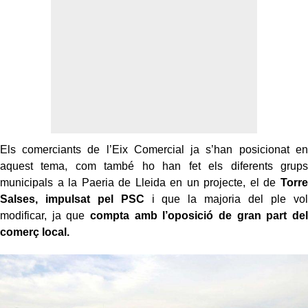
Els comerciants de l’Eix Comercial ja s’han posicionat en
aquest tema, com també ho han fet els diferents grups
municipals a la Paeria de Lleida en un projecte, el de
Torre
Salses, impulsat pel PSC
i que la majoria del ple vol
modificar, ja que
compta amb l’oposició de gran part del
comerç local.