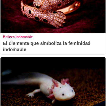
Belleza indomable
El diamante que simboliza la feminidad
indomable