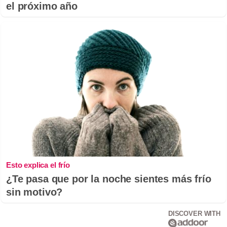
el próximo año
Esto explica el frío
¿Te pasa que por la noche sientes más frío
sin motivo?
DISCOVER WITH