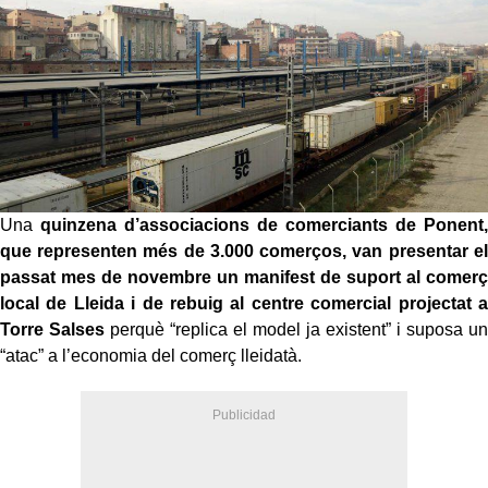
Una
quinzena d’associacions de comerciants de Ponent,
que representen més de 3.000 comerços, van presentar el
passat mes de novembre un manifest de suport al comerç
local de Lleida i de rebuig al centre comercial projectat a
Torre Salses
perquè “replica el model ja existent” i suposa un
“atac” a l’economia del comerç lleidatà.