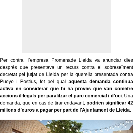
Per contra, l’empresa Promenade Lleida va anunciar dies
després que presentava un recurs contra el sobreseïment
decretat pel jutjat de Lleida per la querella presentada contra
Pueyo i Postius, fet pel qual
aquesta demanda continua
activa en considerar que hi ha proves que van cometre
accions il·legals per paralitzar el parc comercial i d’oci.
Una
demanda, que en cas de tirar endavant,
podrien significar 42
milions d’euros a pagar per part de l’Ajuntament de Lleida.