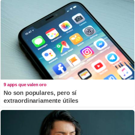
9 apps que valen oro
No son populares, pero sí
extraordinariamente útiles