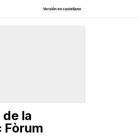
Versión en castellano
 de la
c Fòrum