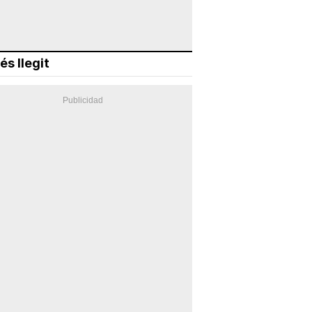
és llegit