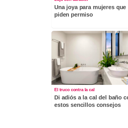
Una joya para mujeres que
piden permiso
El truco contra la cal
Di adiós a la cal del baño 
estos sencillos consejos