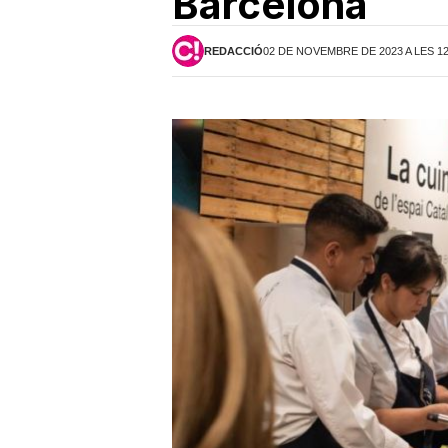
Barcelona
REDACCIÓ
02 DE NOVEMBRE DE 2023 A LES 1