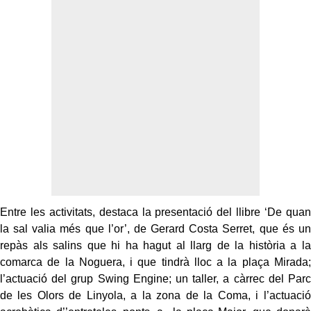
Entre les activitats, destaca la presentació del llibre ‘De quan
la sal valia més que l’or’, de Gerard Costa Serret, que és un
repàs als salins que hi ha hagut al llarg de la història a la
comarca de la Noguera, i que tindrà lloc a la plaça Mirada;
l’actuació del grup Swing Engine; un taller, a càrrec del Parc
de les Olors de Linyola, a la zona de la Coma, i l’actuació