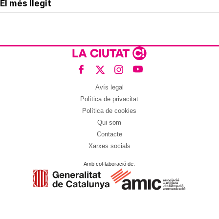
El més llegit
Avís legal
Política de privacitat
Política de cookies
Qui som
Contacte
Xarxes socials
Amb col·laboració de: