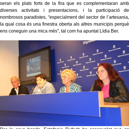
seran els plats forts de la fira que es complementaran amb
diverses activitats i presentacions, i la participació de
nombrosos paradistes, “especialment del sector de l’artesania,
la qual cosa és una finestra oberta als altres municipis perquè
ens coneguin una mica més”, tal com ha apuntat Lídia Ber.