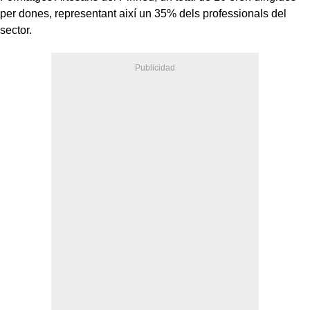
per dones, representant així un 35% dels professionals del
sector.