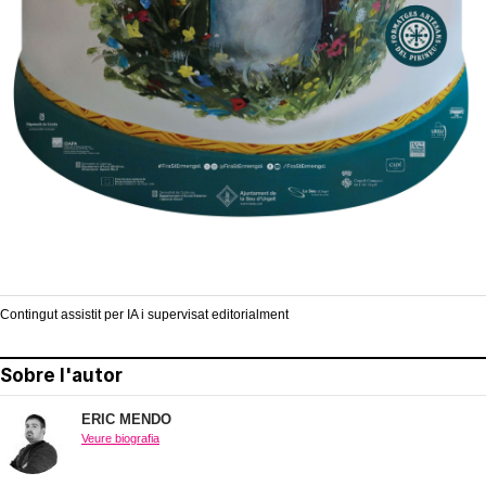
Contingut assistit per IA i supervisat editorialment
Sobre l'autor
ERIC MENDO
Veure biografia