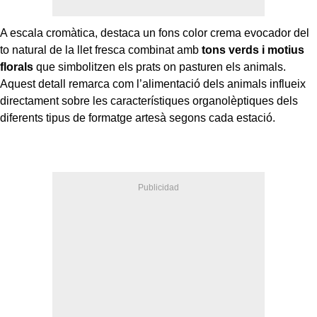
A escala cromàtica, destaca un fons color crema evocador del
to natural de la llet fresca combinat amb
tons verds i motius
florals
que simbolitzen els prats on pasturen els animals.
Aquest detall remarca com l’alimentació dels animals influeix
directament sobre les característiques organolèptiques dels
diferents tipus de formatge artesà segons cada estació.