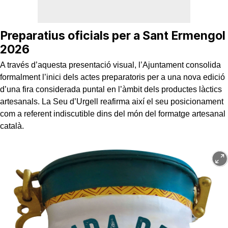
Preparatius oficials per a Sant Ermengol
2026
A través d’aquesta presentació visual, l’Ajuntament consolida
formalment l’inici dels actes preparatoris per a una nova edició
d’una fira considerada puntal en l’àmbit dels productes làctics
artesanals. La Seu d’Urgell reafirma així el seu posicionament
com a referent indiscutible dins del món del formatge artesanal
català.