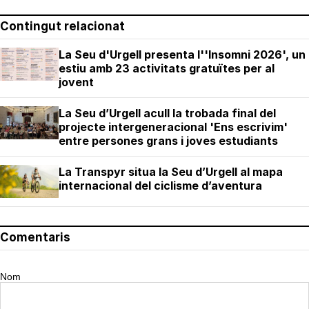
Contingut relacionat
La Seu d'Urgell presenta l''Insomni 2026', un
estiu amb 23 activitats gratuïtes per al
jovent
La Seu d’Urgell acull la trobada final del
projecte intergeneracional 'Ens escrivim'
entre persones grans i joves estudiants
La Transpyr situa la Seu d’Urgell al mapa
internacional del ciclisme d’aventura
Comentaris
Nom