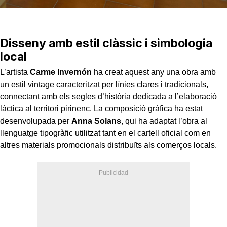
Disseny amb estil clàssic i simbologia
local
L’artista
Carme Invernón
ha creat aquest any una obra amb
un estil vintage caracteritzat per línies clares i tradicionals,
connectant amb els segles d’història dedicada a l’elaboració
làctica al territori pirinenc. La composició gràfica ha estat
desenvolupada per
Anna Solans
, qui ha adaptat l’obra al
llenguatge tipogràfic utilitzat tant en el cartell oficial com en
altres materials promocionals distribuïts als comerços locals.