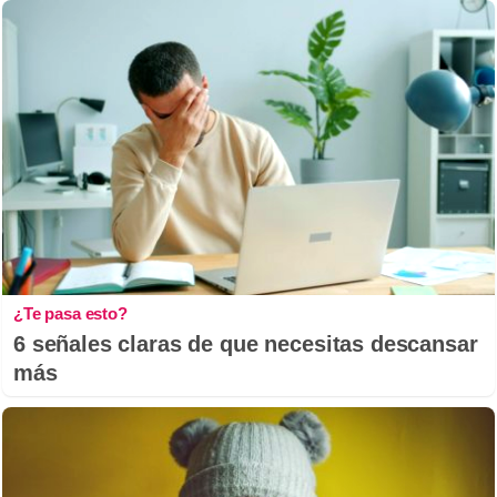
¿Te pasa esto?
6 señales claras de que necesitas descansar
más