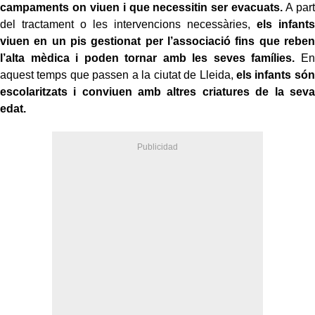
campaments on viuen i que necessitin ser evacuats.
A part
del tractament o les intervencions necessàries,
els infants
viuen en un pis gestionat per l’associació fins que reben
l’alta mèdica i poden tornar amb les seves famílies.
En
aquest temps que passen a la ciutat de Lleida,
els infants són
escolaritzats i conviuen amb altres criatures de la seva
edat.