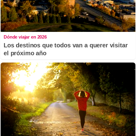
Dónde viajar en 2026
Los destinos que todos van a querer visitar
el próximo año