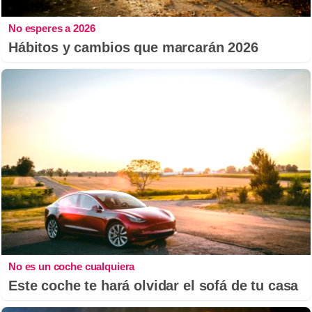
No esperes a 2026
Hábitos y cambios que marcarán 2026
No es un coche cualquiera
Este coche te hará olvidar el sofá de tu casa