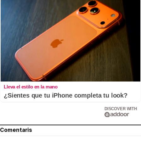
Lleva el estilo en la mano
¿Sientes que tu iPhone completa tu look?
DISCOVER WITH
Comentaris