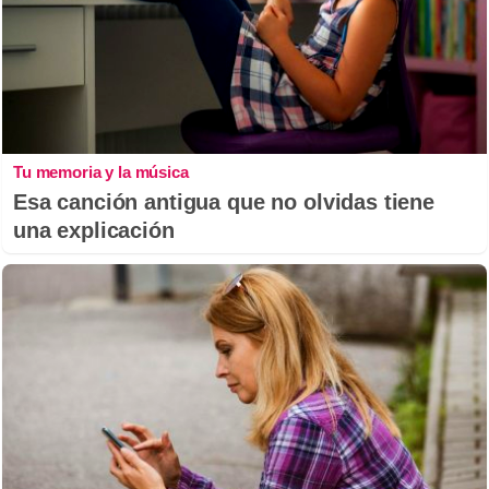
Tu memoria y la música
Esa canción antigua que no olvidas tiene
una explicación