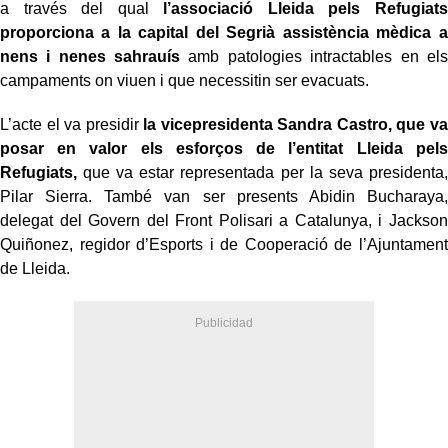
a través del qual
l’associació Lleida pels Refugiats
proporciona a la capital del Segrià assistència mèdica a
nens i nenes sahrauís
amb patologies intractables en els
campaments on viuen i que necessitin ser evacuats.
L’acte el va presidir
la vicepresidenta Sandra Castro, que va
posar en valor els esforços de l’entitat Lleida pels
Refugiats,
que va estar representada per la seva presidenta,
Pilar Sierra. També van ser presents Abidin Bucharaya,
delegat del Govern del Front Polisari a Catalunya, i Jackson
Quiñonez, regidor d’Esports i de Cooperació de l’Ajuntament
de Lleida.