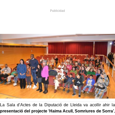
La Sala d’Actes de la Diputació de Lleida va acollir ahir la
presentació del projecte ‘Haima Acull, Somriures de Sorra’
,