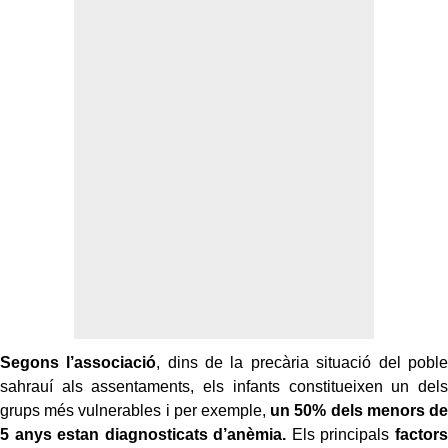
Segons l’associació
, dins de la precària situació del poble
sahrauí als assentaments, els infants constitueixen un dels
grups més vulnerables i per exemple,
un 50% dels menors de
5 anys estan diagnosticats d’anèmia.
Els principals
factors