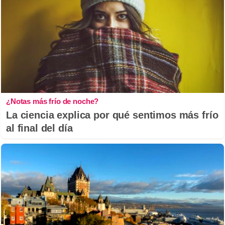
¿Notas más frío de noche?
La ciencia explica por qué sentimos más frío
al final del día