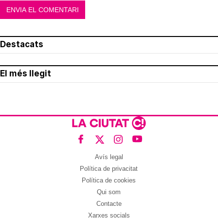
Destacats
El més llegit
Avís legal
Política de privacitat
Política de cookies
Qui som
Contacte
Xarxes socials