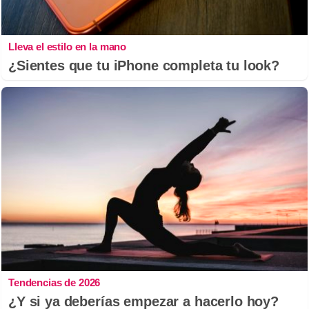
Lleva el estilo en la mano
¿Sientes que tu iPhone completa tu look?
Tendencias de 2026
¿Y si ya deberías empezar a hacerlo hoy?