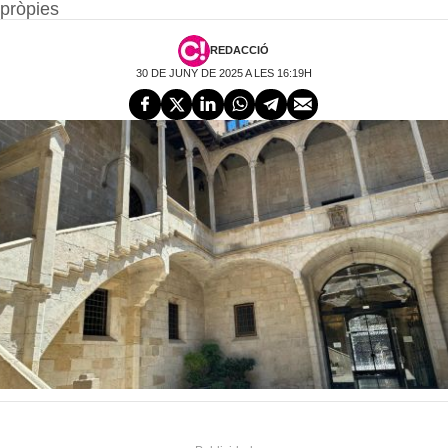
pròpies
REDACCIÓ
30 DE JUNY DE 2025 A LES 16:19H