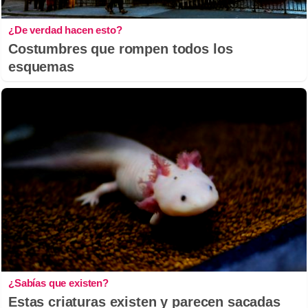
¿De verdad hacen esto?
Costumbres que rompen todos los
esquemas
¿Sabías que existen?
Estas criaturas existen y parecen sacadas