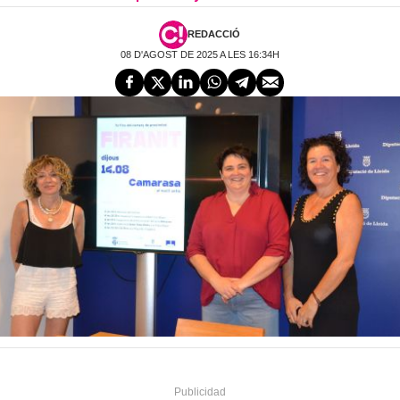
REDACCIÓ
08 D'AGOST DE 2025 A LES 16:34H