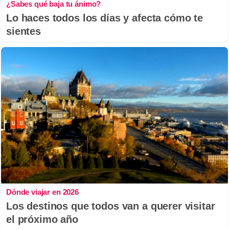
¿Sabes qué baja tu ánimo?
Lo haces todos los días y afecta cómo te
sientes
Dónde viajar en 2026
Los destinos que todos van a querer visitar
el próximo año