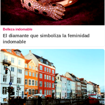
Belleza indomable
El diamante que simboliza la feminidad
indomable