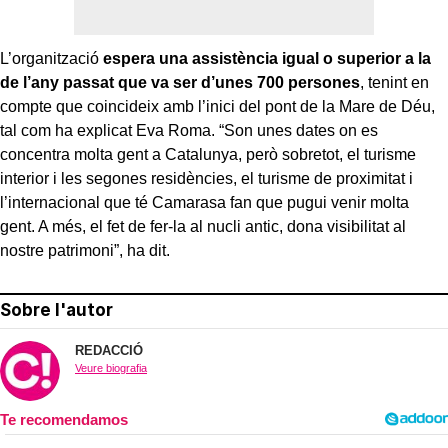
L’organització
espera una assistència igual o superior a la
de l’any passat que va ser d’unes 700 persones
, tenint en
compte que coincideix amb l’inici del pont de la Mare de Déu,
tal com ha explicat Eva Roma. “Son unes dates on es
concentra molta gent a Catalunya, però sobretot, el turisme
interior i les segones residències, el turisme de proximitat i
l’internacional que té Camarasa fan que pugui venir molta
gent. A més, el fet de fer-la al nucli antic, dona visibilitat al
nostre patrimoni”, ha dit.
Sobre l'autor
REDACCIÓ
Veure biografia