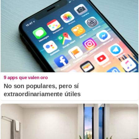
9 apps que valen oro
No son populares, pero sí
extraordinariamente útiles