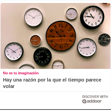
No es tu imaginación
Hay una razón por la que el tiempo parece
volar
DISCOVER WITH