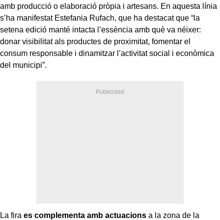
amb producció o elaboració pròpia i artesans. En aquesta línia
s’ha manifestat Estefania Rufach, que ha destacat que “la
setena edició manté intacta l’essència amb què va néixer:
donar visibilitat als productes de proximitat, fomentar el
consum responsable i dinamitzar l’activitat social i econòmica
del municipi”.
La fira
es complementa amb actuacions
a la zona de la