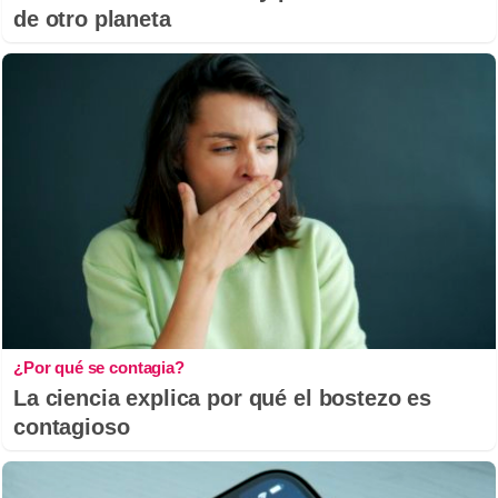
de otro planeta
¿Por qué se contagia?
La ciencia explica por qué el bostezo es
contagioso