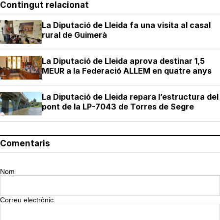
Contingut relacionat
La Diputació de Lleida fa una visita al casal
rural de Guimerà
La Diputació de Lleida aprova destinar 1,5
MEUR a la Federació ALLEM en quatre anys
La Diputació de Lleida repara l’estructura del
pont de la LP-7043 de Torres de Segre
Comentaris
Nom
Correu electrònic