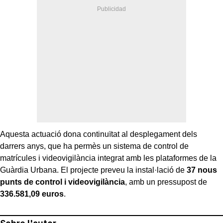
Aquesta actuació dona continuïtat al desplegament dels
darrers anys, que ha permès un sistema de control de
matrícules i videovigilància integrat amb les plataformes de la
Guàrdia Urbana. El projecte preveu la instal·lació de
37 nous
punts de control i videovigilància
, amb un pressupost de
336.581,09 euros
.