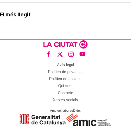
El més llegit
Avís legal
Política de privacitat
Política de cookies
Qui som
Contacte
Xarxes socials
Amb col·laboració de: