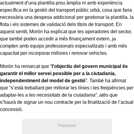
actualment d’una plantilla prou àmplia ni amb experiència
específica en la gestió del transport públic urbà, cosa que faria
necessària una despesa addicional per gestionar la plantilla, la
flota i els sistemes de validació dels títols de transport. En
aquest sentit, Morón ha explicat que les operadores del sector,
que també poden accedir a més finançament extern, ja
compten amb equips professionals especialitzats i amb més
capacitat per incorporar millores i renovar vehicles.
Morón ha remarcat que “
l’objectiu del govern municipal és
garantir el millor servei possible per a la ciutadania,
independentment del model de gestió
”. També ha afirmat
que “s’està treballant per millorar les línies i les freqüències per
adaptar-les a les necessitats de la ciutadania”, atès que
s’haurà de signar un nou contracte per la finalització de l’actual
concessió.