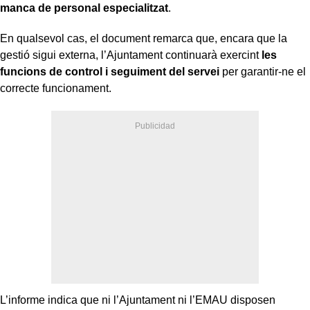
manca de personal especialitzat
.
En qualsevol cas, el document remarca que, encara que la
gestió sigui externa, l’Ajuntament continuarà exercint
les
funcions de control i seguiment del servei
per garantir-ne el
correcte funcionament.
L’informe indica que ni l’Ajuntament ni l’EMAU disposen