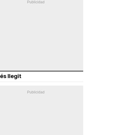
és llegit