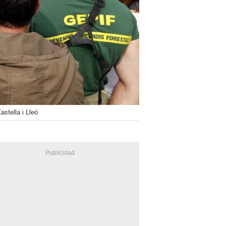
stella i Lleó