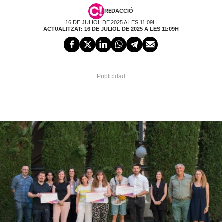
REDACCIÓ
16 DE JULIOL DE 2025 A LES 11:09H
ACTUALITZAT: 16 DE JULIOL DE 2025 A LES 11:09H