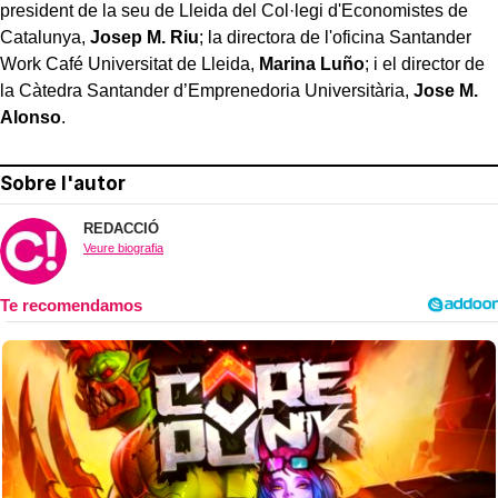
president de la seu de Lleida del Col·legi d'Economistes de
Catalunya,
Josep M. Riu
; la directora de l'oficina Santander
Work Café Universitat de Lleida,
Marina Luño
; i el director de
la Càtedra Santander d’Emprenedoria Universitària,
Jose M.
Alonso
.
Sobre l'autor
REDACCIÓ
Veure biografia