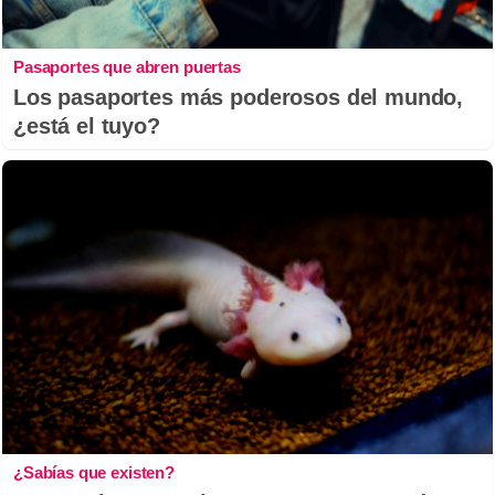
Pasaportes que abren puertas
Los pasaportes más poderosos del mundo,
¿está el tuyo?
¿Sabías que existen?