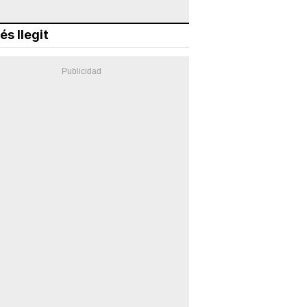
és llegit