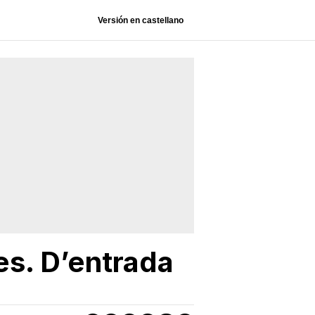
Versión en castellano
ies. D’entrada