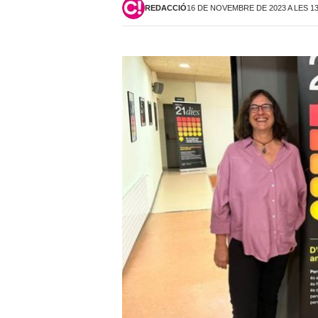
REDACCIÓ
16 DE NOVEMBRE DE 2023 A LES 1