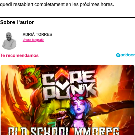
quedi restablert completament en les pròximes hores.
Sobre l'autor
ADRIÀ TORRES
Veure biografia