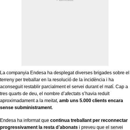
La companyia Endesa ha desplegat diverses brigades sobre el
terreny per treballar en la resolució de la incidència i ha
aconseguit restablir parcialment el servei durant el matí. Cap a
tres quarts de deu, el nombre d’afectats s’havia reduït
aproximadament a la meitat,
amb uns 5.000 clients encara
sense subministrament
.
Endesa ha informat que
continua treballant per reconnectar
progressivament la resta d’abonats
i preveu que el servei