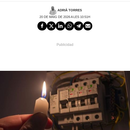
ADRIÀ TORRES
20 DE MAIG DE 2026 A LES 10:51H