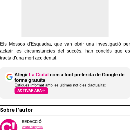
Els Mossos d'Esquadra, que van obrir una investigació per
aclarir les circumstàncies del succés, han conclòs que es
tracta d'una mort accidental.
Afegir
La Ciutat
com a font preferida de Google de
forma gratuïta
Estigues informat amb les últimes notícies d'actualitat
ACTIVAR ARA
Sobre l'autor
REDACCIÓ
Veure biografia