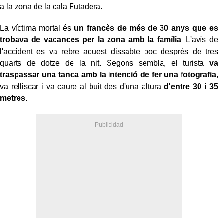
a la zona de la cala Futadera.
La víctima mortal és
un francès de més de 30 anys que es
trobava de vacances per la zona amb la família
. L'avís de
l'accident es va rebre aquest dissabte poc després de tres
quarts de dotze de la nit. Segons sembla, el turista
va
traspassar una tanca amb la intenció de fer una fotografia
,
va relliscar i va caure al buit des d'una altura
d'entre 30 i 35
metres.