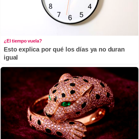
¿El tiempo vuela?
Esto explica por qué los días ya no duran
igual