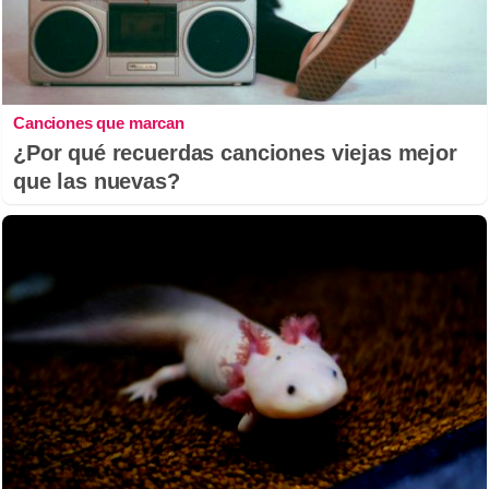
Canciones que marcan
¿Por qué recuerdas canciones viejas mejor
que las nuevas?