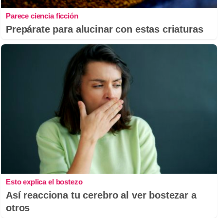
Parece ciencia ficción
Prepárate para alucinar con estas criaturas
Esto explica el bostezo
Así reacciona tu cerebro al ver bostezar a
otros