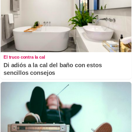
El truco contra la cal
Di adiós a la cal del baño con estos
sencillos consejos