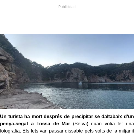
Un turista ha mort després de precipitar-se daltabaix d'un
penya-segat a Tossa de Mar
(Selva) quan volia fer una
fotografia. Els fets van passar dissabte pels volts de la mitjanit