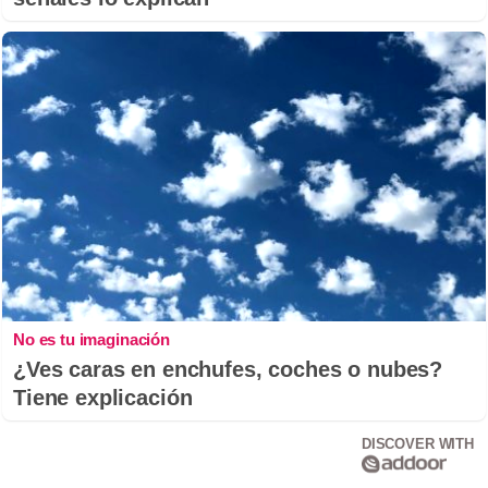
No es tu imaginación
¿Ves caras en enchufes, coches o nubes?
Tiene explicación
DISCOVER WITH