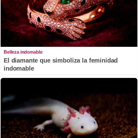
Belleza indomable
El diamante que simboliza la feminidad
indomable