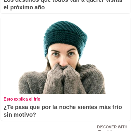
el próximo año
Esto explica el frío
¿Te pasa que por la noche sientes más frío
sin motivo?
DISCOVER WITH