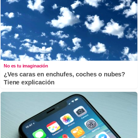
No es tu imaginación
¿Ves caras en enchufes, coches o nubes?
Tiene explicación