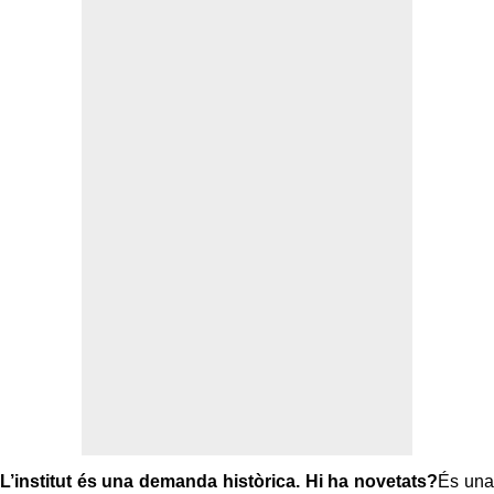
L’institut és una demanda històrica. Hi ha novetats?
És una