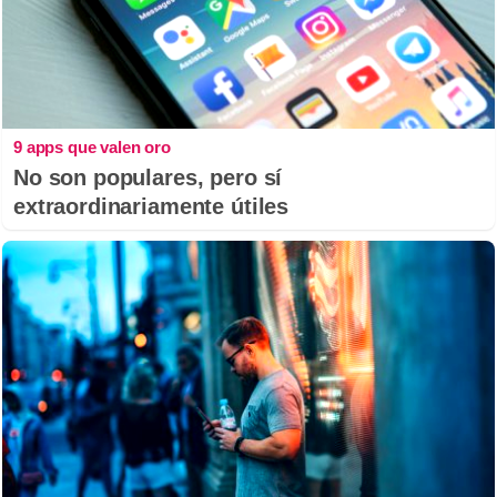
9 apps que valen oro
No son populares, pero sí
extraordinariamente útiles