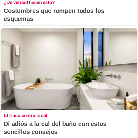
¿De verdad hacen esto?
Costumbres que rompen todos los
esquemas
El truco contra la cal
Di adiós a la cal del baño con estos
sencillos consejos