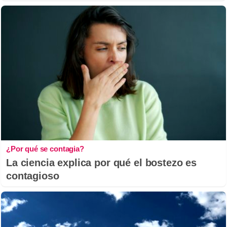
¿Por qué se contagia?
La ciencia explica por qué el bostezo es
contagioso