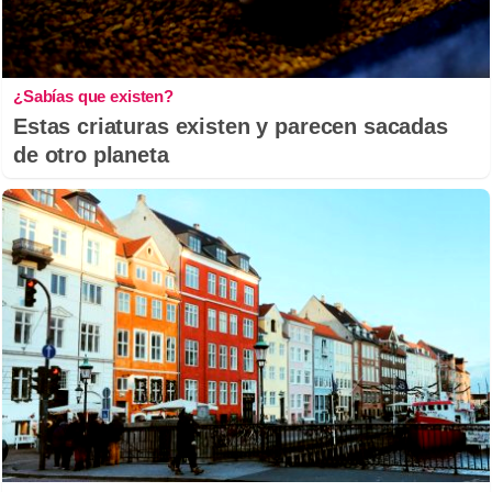
¿Sabías que existen?
Estas criaturas existen y parecen sacadas
de otro planeta