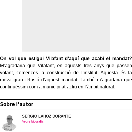
On vol que estigui Vilafant d’aquí que acabi el mandat?
M’agradaria que Vilafant, en aquests tres anys que passen
volant, comences la construcció de l’institut. Aquesta és la
meva gran il·lusió d’aquest mandat. També m’agradaria que
continuéssim com a municipi atractiu en l’àmbit natural.
Sobre l'autor
SERGIO LAHOZ DORANTE
Veure biografia