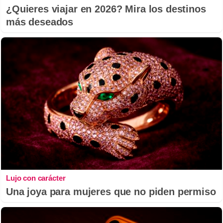
¿Quieres viajar en 2026? Mira los destinos
más deseados
Lujo con carácter
Una joya para mujeres que no piden permiso