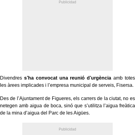
Divendres
s’ha convocat una reunió d’urgència
amb totes
les àrees implicades i l’empresa municipal de serveis, Fisersa.
Des de l’Ajuntament de Figueres, els carrers de la ciutat, no es
netegen amb aigua de boca, sinó que s’utilitza l’aigua freàtica
de la mina d’aigua del Parc de les Aigües.