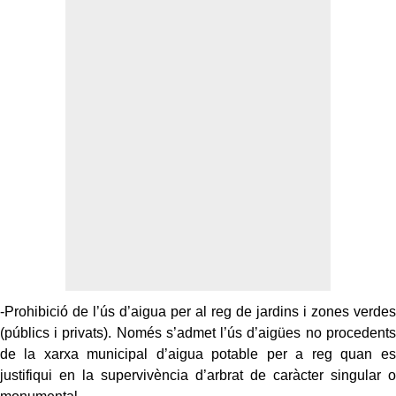
-Prohibició de l’ús d’aigua per al reg de jardins i zones verdes
(públics i privats). Només s’admet l’ús d’aigües no procedents
de la xarxa municipal d’aigua potable per a reg quan es
justifiqui en la supervivència d’arbrat de caràcter singular o