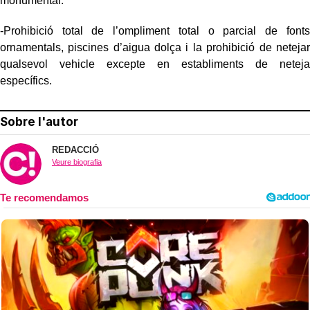
monumental.
-Prohibició total de l’ompliment total o parcial de fonts
ornamentals, piscines d’aigua dolça i la prohibició de netejar
qualsevol vehicle excepte en establiments de neteja
específics.
Sobre l'autor
REDACCIÓ
Veure biografia