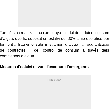
També s’ha realitzat una campanya per tal de reduir el consum
d’aigua, que ha suposat un estalvi del 30%, amb operatius per
fer front al frau en el subministrament d’aigua i la regularització
de contractes, i del control de consum a través dels
comptadors d’aigua.
Mesures d’estalvi davant l’escenari d’emergència.