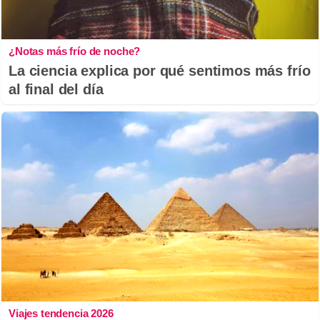
¿Notas más frío de noche?
La ciencia explica por qué sentimos más frío
al final del día
Viajes tendencia 2026