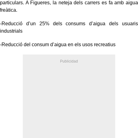
particulars. A Figueres, la neteja dels carrers es fa amb aigua
freàtica.
-Reducció d’un 25% dels consums d’aigua dels usuaris
industrials
-Reducció del consum d’aigua en els usos recreatius