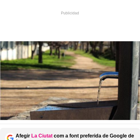
Afegir
La Ciutat
com a font preferida de Google de