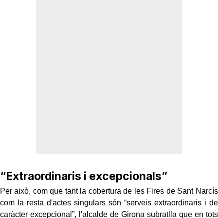
“Extraordinaris i excepcionals”
Per això, com que tant la cobertura de les Fires de Sant Narcís
com la resta d'actes singulars són “serveis extraordinaris i de
caràcter excepcional”, l'alcalde de Girona subratlla que en tots