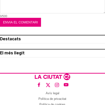
0/500
Destacats
El més llegit
Avís legal
Política de privacitat
Política de cookies