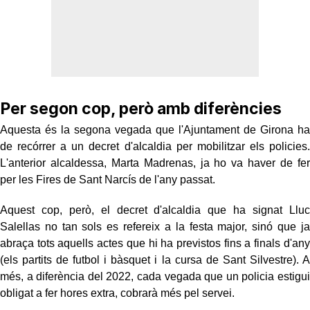
Per segon cop, però amb diferències
Aquesta és la segona vegada que l'Ajuntament de Girona ha
de recórrer a un decret d'alcaldia per mobilitzar els policies.
L'anterior alcaldessa, Marta Madrenas, ja ho va haver de fer
per les Fires de Sant Narcís de l'any passat.
Aquest cop, però, el decret d'alcaldia que ha signat Lluc
Salellas no tan sols es refereix a la festa major, sinó que ja
abraça tots aquells actes que hi ha previstos fins a finals d'any
(els partits de futbol i bàsquet i la cursa de Sant Silvestre). A
més, a diferència del 2022, cada vegada que un policia estigui
obligat a fer hores extra, cobrarà més pel servei.