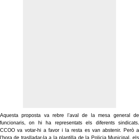
Aquesta proposta va rebre l'aval de la mesa general de
funcionaris, on hi ha representats els diferents sindicats.
CCOO va votar-hi a favor i la resta es van abstenir. Però a
l'hora de traslladar-la a la plantilla de la Policia Municipal, els