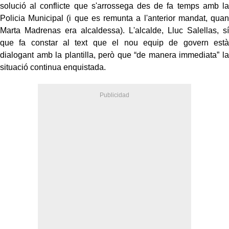
solució al conflicte que s'arrossega des de fa temps amb la
Policia Municipal (i que es remunta a l'anterior mandat, quan
Marta Madrenas era alcaldessa). L'alcalde, Lluc Salellas, sí
que fa constar al text que el nou equip de govern està
dialogant amb la plantilla, però que “de manera immediata” la
situació continua enquistada.