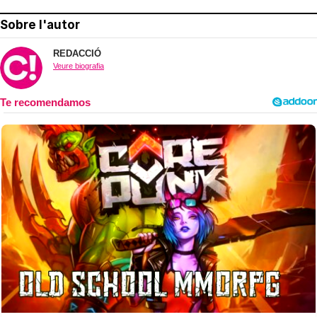
Sobre l'autor
REDACCIÓ
Veure biografia