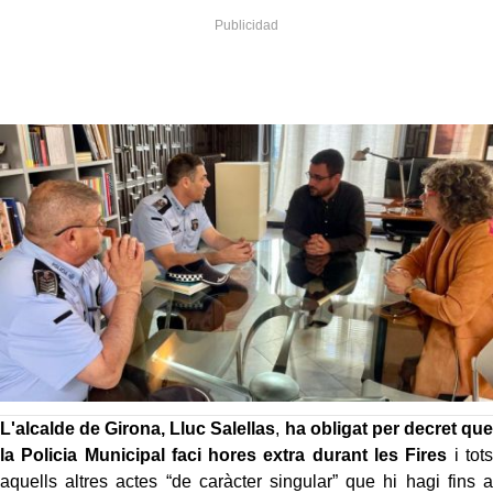
L'alcalde de Girona, Lluc Salellas
,
ha obligat per decret que
la Policia Municipal faci hores extra durant les Fires
i tots
aquells altres actes “de caràcter singular” que hi hagi fins a