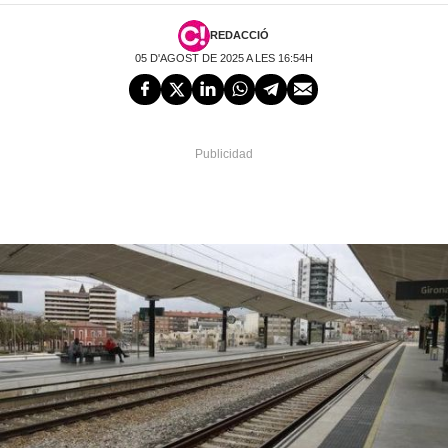
REDACCIÓ
05 D'AGOST DE 2025 A LES 16:54H