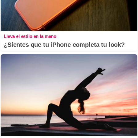
Lleva el estilo en la mano
¿Sientes que tu iPhone completa tu look?