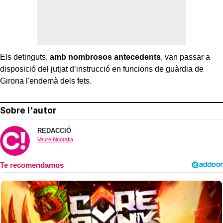
Els detinguts,
amb nombrosos antecedents
, van passar a
disposició del jutjat d’instrucció en funcions de guàrdia de
Girona l'endemà dels fets.
Sobre l'autor
REDACCIÓ
Veure biografia