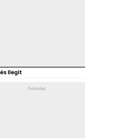
és llegit