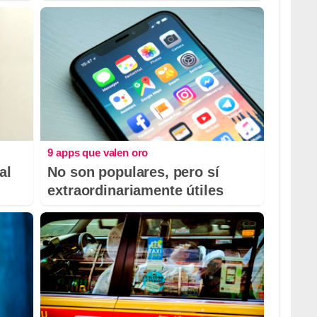
9 apps que valen oro
al
No son populares, pero sí
extraordinariamente útiles