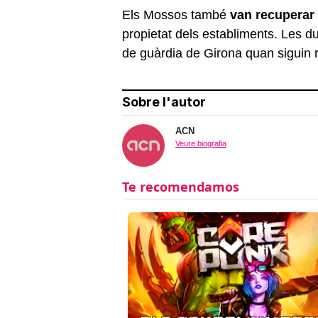
Els Mossos també
van recuperar 
propietat dels establiments. Les du
de guàrdia de Girona quan siguin 
Sobre l'autor
ACN
Veure biografia