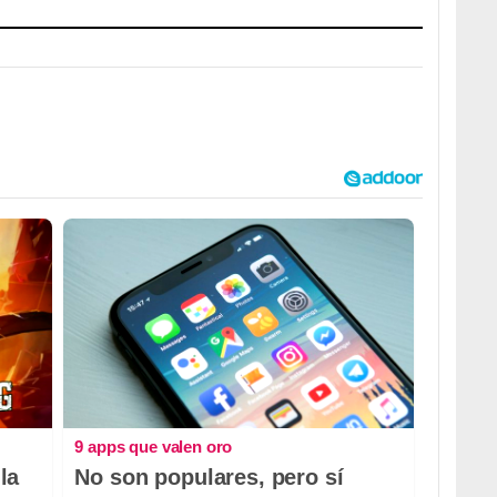
9 apps que valen oro
la
No son populares, pero sí