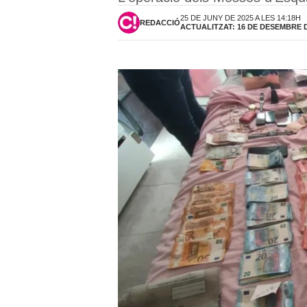
25 DE JUNY DE 2025 A LES 14:18H
REDACCIÓ
ACTUALITZAT: 16 DE DESEMBRE DE