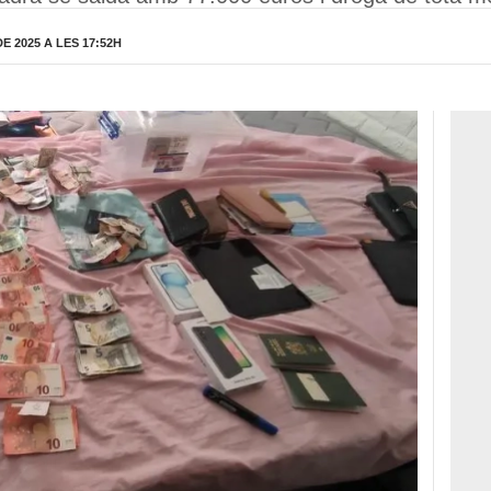
 2025 A LES 17:52H