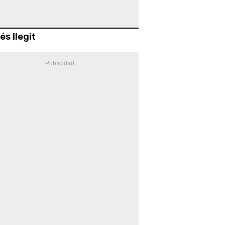
és llegit