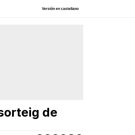
Versión en castellano
sorteig de