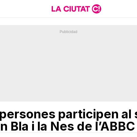
persones participen al 
 Bla i la Nes de l’ABBC