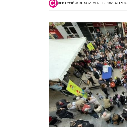
REDACCIÓ
20 DE NOVEMBRE DE 2023 A LES 0