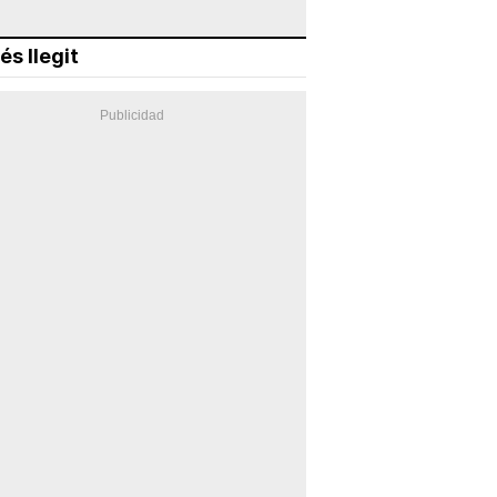
és llegit