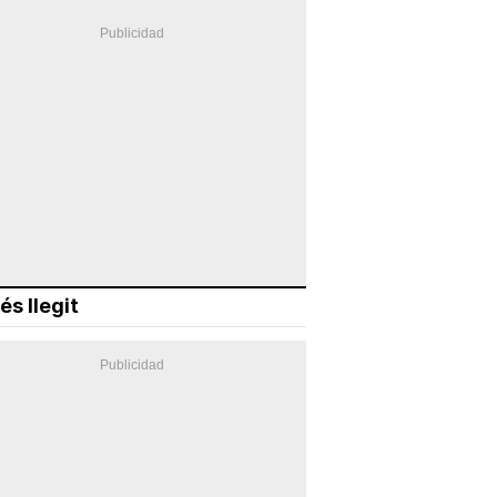
és llegit