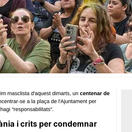
crim masclista d'aquest dimarts, un
centenar de
centrar-se a la plaça de l'Ajuntament per
hagi "responsabilitats".
nia i crits per condemnar