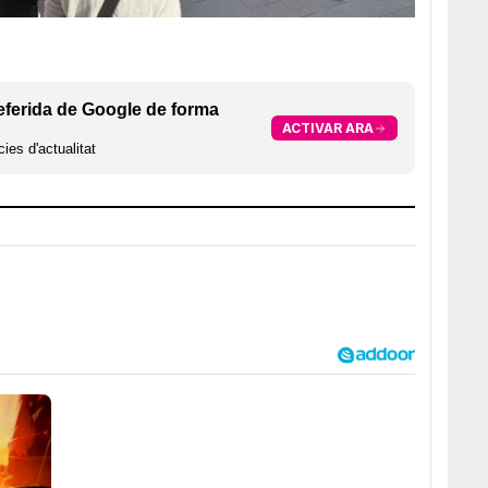
eferida de Google de forma
ACTIVAR ARA
ies d'actualitat