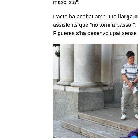
masclista".
L'acte ha acabat amb una
llarga 
assistents que "no torni a passar".
Figueres s'ha desenvolupat sense 