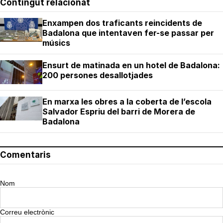
Contingut relacionat
Enxampen dos traficants reincidents de
Badalona que intentaven fer-se passar per
músics
Ensurt de matinada en un hotel de Badalona:
200 persones desallotjades
En marxa les obres a la coberta de l’escola
Salvador Espriu del barri de Morera de
Badalona
Comentaris
Nom
Correu electrònic