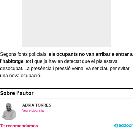
Segons fonts policials,
els ocupants no van arribar a entrar a
l’habitatge
, tot i que ja havien detectat que el pis estava
desocupat. La presència i pressió veïnal va ser clau per evitar
una nova ocupació.
Sobre l'autor
ADRIÀ TORRES
Veure biografia