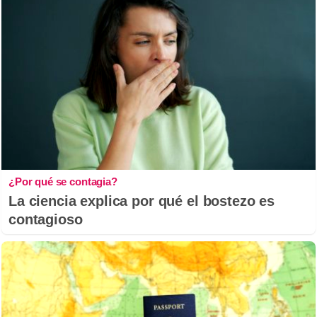
¿Por qué se contagia?
La ciencia explica por qué el bostezo es
contagioso