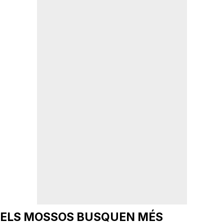
ELS MOSSOS BUSQUEN MÉS