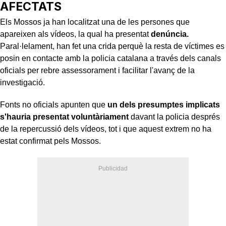
AFECTATS
Els Mossos ja han localitzat una de les persones que
apareixen als vídeos, la qual ha presentat
denúncia.
Paral·lelament, han fet una crida perquè la resta de víctimes es
posin en contacte amb la policia catalana a través dels canals
oficials per rebre assessorament i facilitar l'avanç de la
investigació.
Fonts no oficials apunten que
un dels presumptes implicats
s'hauria presentat voluntàriament
davant la policia després
de la repercussió dels vídeos, tot i que aquest extrem no ha
estat confirmat pels Mossos.