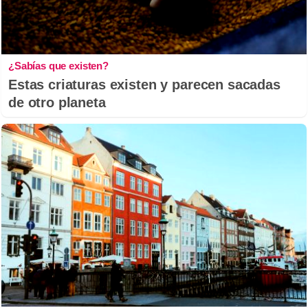
¿Sabías que existen?
Estas criaturas existen y parecen sacadas
de otro planeta