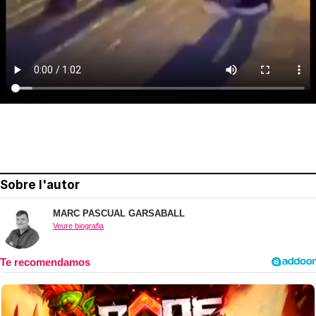
Sobre l'autor
MARC PASCUAL GARSABALL
Veure biografia