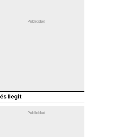
és llegit