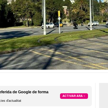
eferida de Google de forma
ACTIVAR ARA
ies d'actualitat