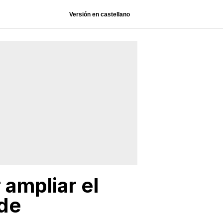
Versión en castellano
 ampliar el
 de