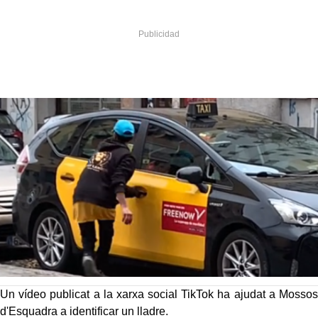
Un vídeo publicat a la xarxa social TikTok ha ajudat a Mossos
d'Esquadra a identificar un lladre.