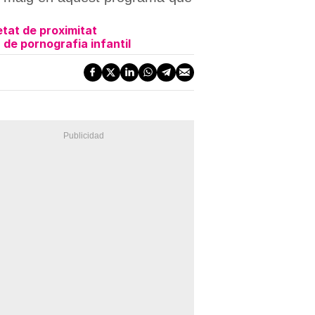
etat de proximitat
de pornografia infantil