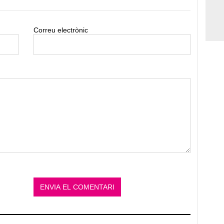
Correu electrònic