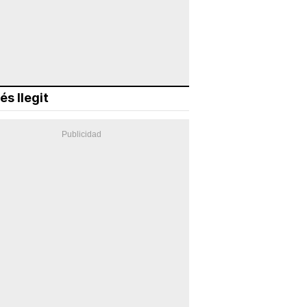
és llegit